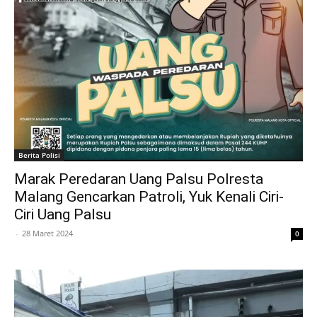
Berita Polisi
Marak Peredaran Uang Palsu Polresta
Malang Gencarkan Patroli, Yuk Kenali Ciri-
Ciri Uang Palsu
-
28 Maret 2024
0