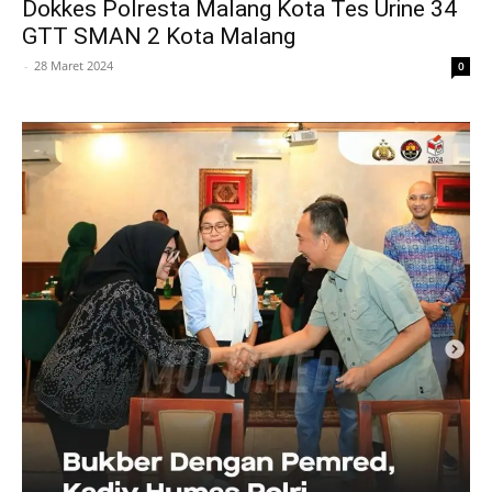
Dokkes Polresta Malang Kota Tes Urine 34
GTT SMAN 2 Kota Malang
-
28 Maret 2024
0