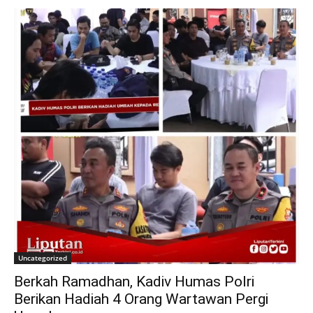
Uncategorized
Berkah Ramadhan, Kadiv Humas Polri
Berikan Hadiah 4 Orang Wartawan Pergi