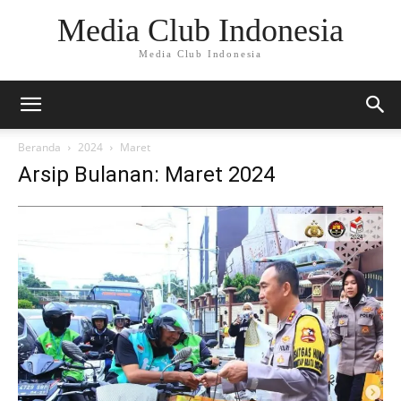
Media Club Indonesia
Media Club Indonesia
Beranda
2024
Maret
Arsip Bulanan: Maret 2024