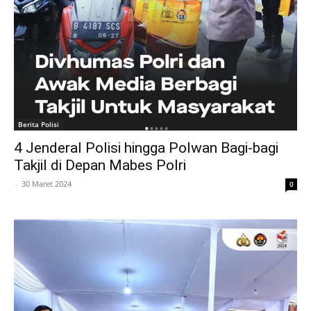
Berita Polisi
4 Jenderal Polisi hingga Polwan Bagi-bagi
Takjil di Depan Mabes Polri
-
30 Maret 2024
0