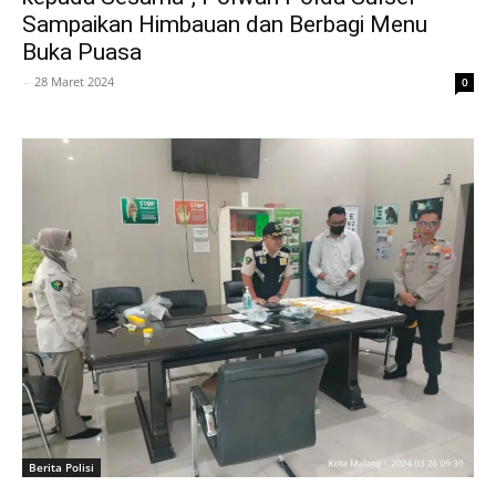
Sampaikan Himbauan dan Berbagi Menu
Buka Puasa
-
28 Maret 2024
0
Berita Polisi