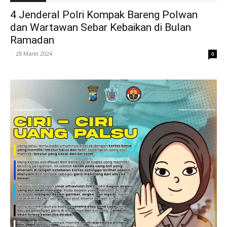
4 Jenderal Polri Kompak Bareng Polwan
dan Wartawan Sebar Kebaikan di Bulan
Ramadan
-
28 Maret 2024
0