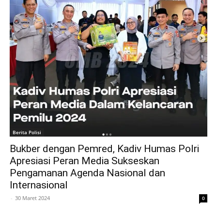
Berita Polisi
Bukber dengan Pemred, Kadiv Humas Polri
Apresiasi Peran Media Sukseskan
Pengamanan Agenda Nasional dan
Internasional
-
30 Maret 2024
0