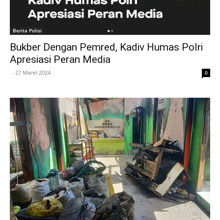
Berita Polisi
Bukber Dengan Pemred, Kadiv Humas Polri
Apresiasi Peran Media
-
27 Maret 2024
0