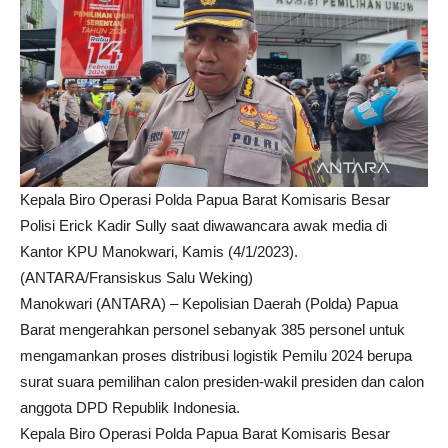
Kepala Biro Operasi Polda Papua Barat Komisaris Besar
Polisi Erick Kadir Sully saat diwawancara awak media di
Kantor KPU Manokwari, Kamis (4/1/2023).
(ANTARA/Fransiskus Salu Weking)
Manokwari (ANTARA) – Kepolisian Daerah (Polda) Papua
Barat mengerahkan personel sebanyak 385 personel untuk
mengamankan proses distribusi logistik Pemilu 2024 berupa
surat suara pemilihan calon presiden-wakil presiden dan calon
anggota DPD Republik Indonesia.
Kepala Biro Operasi Polda Papua Barat Komisaris Besar