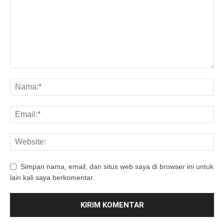
Simpan nama, email, dan situs web saya di browser ini untuk
lain kali saya berkomentar.