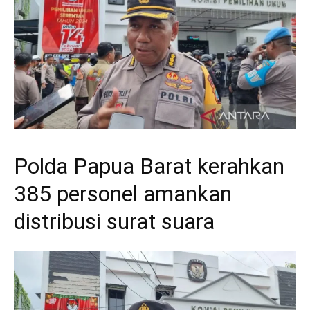
Polda Papua Barat kerahkan
385 personel amankan
distribusi surat suara