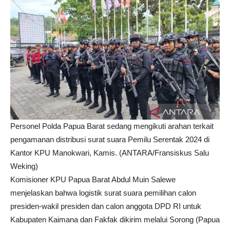
Personel Polda Papua Barat sedang mengikuti arahan terkait
pengamanan distribusi surat suara Pemilu Serentak 2024 di
Kantor KPU Manokwari, Kamis. (ANTARA/Fransiskus Salu
Weking)
Komisioner KPU Papua Barat Abdul Muin Salewe
menjelaskan bahwa logistik surat suara pemilihan calon
presiden-wakil presiden dan calon anggota DPD RI untuk
Kabupaten Kaimana dan Fakfak dikirim melalui Sorong (Papua