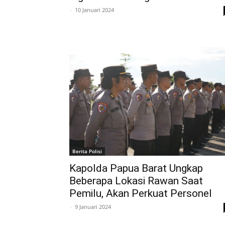
-
10 Januari 2024
Berita Polisi
Kapolda Papua Barat Ungkap
Beberapa Lokasi Rawan Saat
Pemilu, Akan Perkuat Personel
-
9 Januari 2024