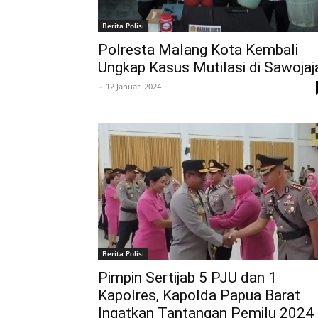
Berita Polisi
Polresta Malang Kota Kembali
Ungkap Kasus Mutilasi di Sawojaj
-
12 Januari 2024
Berita Polisi
Pimpin Sertijab 5 PJU dan 1
Kapolres, Kapolda Papua Barat
Ingatkan Tantangan Pemilu 2024