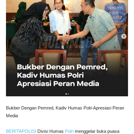
Bukber Dengan Pemred, Kadiv Humas Polri Apresiasi Peran
Media
BERITAPOLISI
Divisi Humas
Polri
menggelar buka puasa