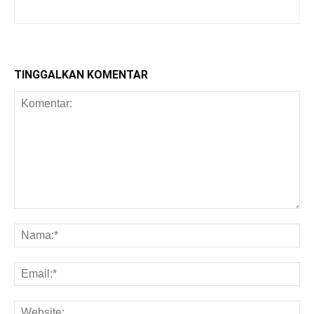
TINGGALKAN KOMENTAR