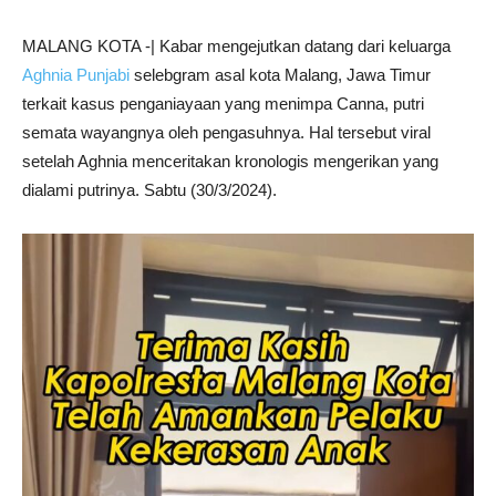
MALANG KOTA -| Kabar mengejutkan datang dari keluarga
Aghnia Punjabi
selebgram asal kota Malang, Jawa Timur
terkait kasus penganiayaan yang menimpa Canna, putri
semata wayangnya oleh pengasuhnya. Hal tersebut viral
setelah Aghnia menceritakan kronologis mengerikan yang
dialami putrinya. Sabtu (30/3/2024).