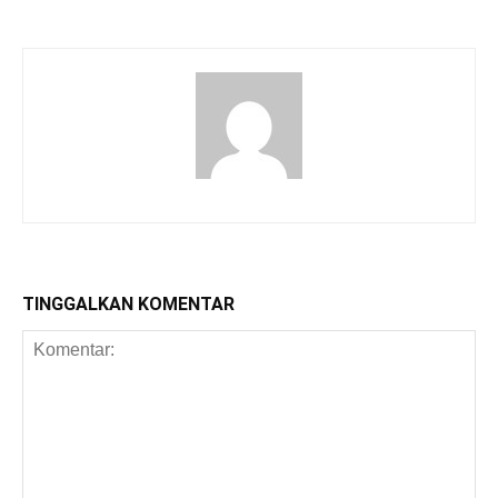
TINGGALKAN KOMENTAR