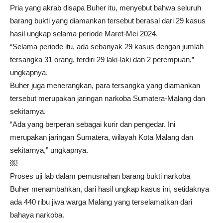
Pria yang akrab disapa Buher itu, menyebut bahwa seluruh
barang bukti yang diamankan tersebut berasal dari 29 kasus
hasil ungkap selama periode Maret-Mei 2024.
“Selama periode itu, ada sebanyak 29 kasus dengan jumlah
tersangka 31 orang, terdiri 29 laki-laki dan 2 perempuan,”
ungkapnya.
Buher juga menerangkan, para tersangka yang diamankan
tersebut merupakan jaringan narkoba Sumatera-Malang dan
sekitarnya.
“Ada yang berperan sebagai kurir dan pengedar. Ini
merupakan jaringan Sumatera, wilayah Kota Malang dan
sekitarnya,” ungkapnya.
￼
Proses uji lab dalam pemusnahan barang bukti narkoba
Buher menambahkan, dari hasil ungkap kasus ini, setidaknya
ada 440 ribu jiwa warga Malang yang terselamatkan dari
bahaya narkoba.