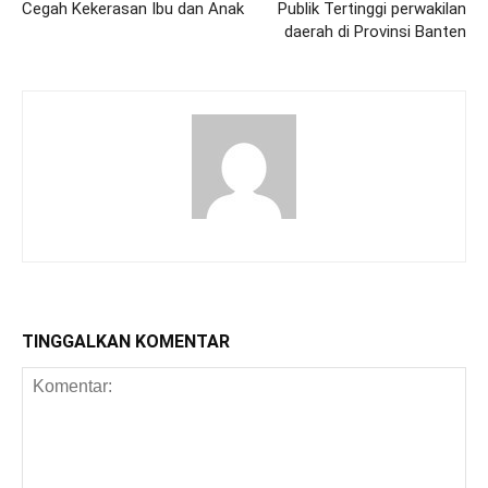
Cegah Kekerasan Ibu dan Anak
Publik Tertinggi perwakilan
daerah di Provinsi Banten
TINGGALKAN KOMENTAR