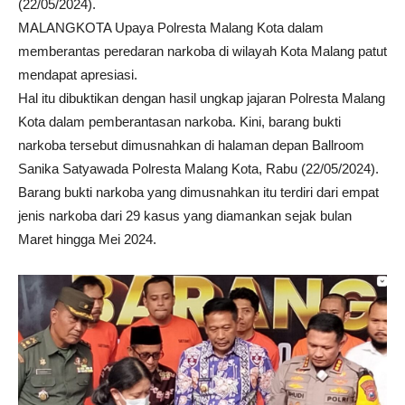
(22/05/2024).
MALANGKOTA Upaya Polresta Malang Kota dalam
memberantas peredaran narkoba di wilayah Kota Malang patut
mendapat apresiasi.
Hal itu dibuktikan dengan hasil ungkap jajaran Polresta Malang
Kota dalam pemberantasan narkoba. Kini, barang bukti
narkoba tersebut dimusnahkan di halaman depan Ballroom
Sanika Satyawada Polresta Malang Kota, Rabu (22/05/2024).
Barang bukti narkoba yang dimusnahkan itu terdiri dari empat
jenis narkoba dari 29 kasus yang diamankan sejak bulan
Maret hingga Mei 2024.