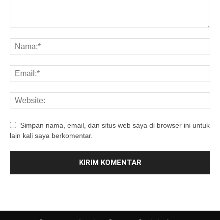
Simpan nama, email, dan situs web saya di browser ini untuk
lain kali saya berkomentar.