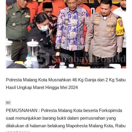
Polresta Malang Kota Musnahkan 46 Kg Ganja dan 2 Kg Sabu
Hasil Ungkap Maret Hingga Mei 2024
￼
PEMUSNAHAN : Polresta Malang Kota beserta Forkopimda
saat menunjukkan barang bukti dalam pemusnahan yang
dilakukan di halaman belakang Mapolresta Malang Kota, Rabu