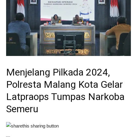
Menjelang Pilkada 2024,
Polresta Malang Kota Gelar
Latpraops Tumpas Narkoba
Semeru