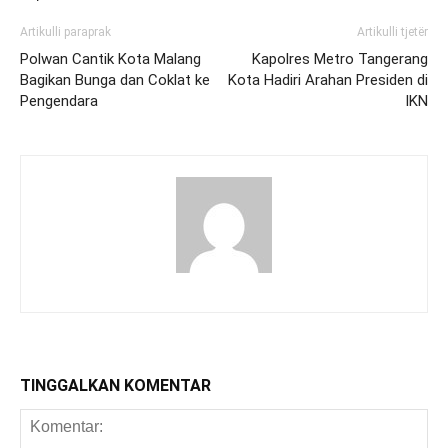
Artikulli paraprak
Artikulli tjetër
Polwan Cantik Kota Malang
Kapolres Metro Tangerang
Bagikan Bunga dan Coklat ke
Kota Hadiri Arahan Presiden di
Pengendara
IKN
TINGGALKAN KOMENTAR