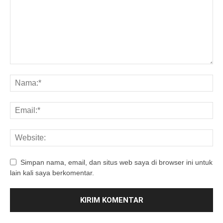
Simpan nama, email, dan situs web saya di browser ini untuk
lain kali saya berkomentar.