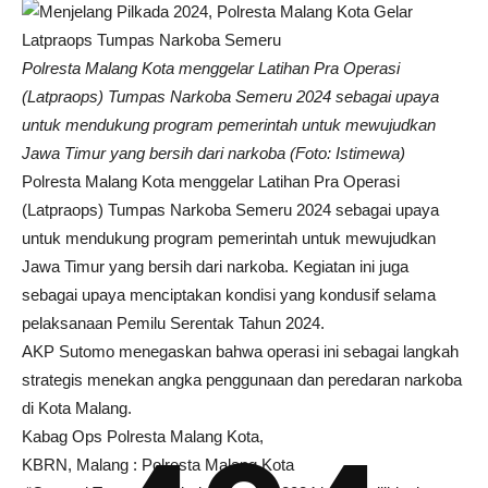
Polresta Malang Kota menggelar Latihan Pra Operasi
(Latpraops) Tumpas Narkoba Semeru 2024 sebagai upaya
untuk mendukung program pemerintah untuk mewujudkan
Jawa Timur yang bersih dari narkoba (Foto: Istimewa)
Polresta Malang Kota menggelar Latihan Pra Operasi
(Latpraops) Tumpas Narkoba Semeru 2024 sebagai upaya
untuk mendukung program pemerintah untuk mewujudkan
Jawa Timur yang bersih dari narkoba. Kegiatan ini juga
sebagai upaya menciptakan kondisi yang kondusif selama
pelaksanaan Pemilu Serentak Tahun 2024.
AKP Sutomo menegaskan bahwa operasi ini sebagai langkah
strategis menekan angka penggunaan dan peredaran narkoba
di Kota Malang.
Kabag Ops Polresta Malang Kota,
KBRN, Malang : Polresta Malang Kota