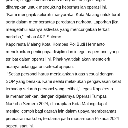
diharapkan untuk mendukung keberhasilan operasi ini.
“Kami mengajak seluruh masyarakat Kota Malang untuk turut
serta dalam memberantas peredaran narkoba. Laporkan jika
mengetahui adanya aktivitas yang mencurigakan terkait
narkoba,” imbau AKP Sutomo.
Kapolresta Malang Kota, Kombes Pol Budi Hermanto
menekankan pentingnya disiplin dan integritas personel yang
terlibat dalam operasi ini. Pihaknya tidak akan mentolerir
adanya pelanggaran sekecil apapun.
“Setiap personel harus menjalankan tugas sesuai dengan
SOP yang berlaku. Kami selalu melakukan pengawasan ketat
terhadap seluruh personel yang terlibat,” tegas Kapolresta.
Ia menambahkan, dengan digelarnya Operasi Tumpas
Narkoba Semeru 2024, diharapkan Kota Malang dapat
menjadi contoh bagi daerah lain dalam upaya memberantas
peredaran narkoba, terutama pada masa-masa Pilkada 2024
seperti saat ini.