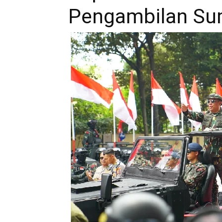
Pengambilan Sum