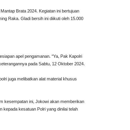
Mantap Brata 2024. Kegiatan ini bertujuan
Raka. Gladi bersih ini diikuti oleh 15.000
kesiapan apel pengamanan. “Ya, Pak Kapolri
eterangannya pada Sabtu, 12 Oktober 2024.
olri juga melibatkan alat material khusus
lam kesempatan ini, Jokowi akan memberikan
kepada kesatuan Polri yang dinilai telah