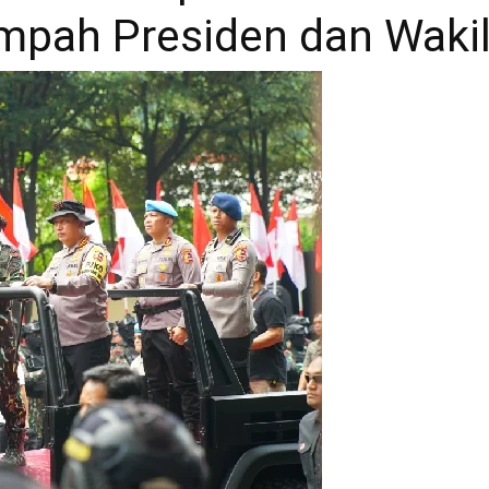
pah Presiden dan Wakil 