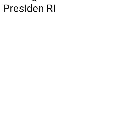
Presiden RI