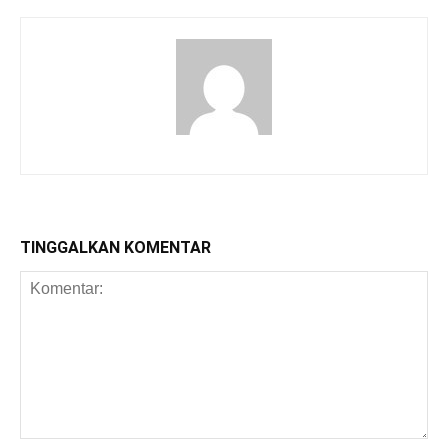
TINGGALKAN KOMENTAR