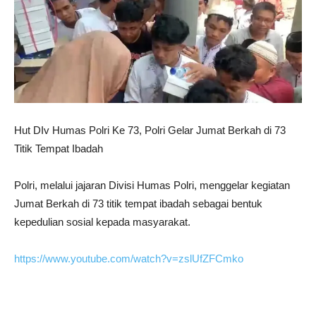
Hut DIv Humas Polri Ke 73, Polri Gelar Jumat Berkah di 73
Titik Tempat Ibadah
Polri, melalui jajaran Divisi Humas Polri, menggelar kegiatan
Jumat Berkah di 73 titik tempat ibadah sebagai bentuk
kepedulian sosial kepada masyarakat.
https://www.youtube.com/watch?v=zslUfZFCmko