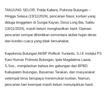
TANJUNG SELOR, Polda Kaltara, Polresta Bulungan –
Hingga Selasa (19/11/2024), pencarian Nasir, korban yang
diduga tenggelam di Sungai Kayan, Desa Long Bia, Sabtu
(16/11/2024), masih belum menghasilkan hasil. Operasi
pencarian sempat dihentikan sementara akibat hujan deras
dan kondisi cuaca yang tidak bersahabat.
Kapolresta Bulungan AKBP Rofikoh Yunianto, S.I.K melalui PS
Kasi Humas Polresta Bulungan, Ipda Magdalena Lawai,
S.Sos., menjelaskan bahwa tim gabungan dari BPBD
Kabupaten Bulungan, Basarnas Tarakan, dan masyarakat
setempat terus berupaya menemukan korban. Namun,
pencarian hari keempat masih belum menunjukkan hasil.