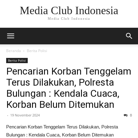
Media Club Indonesia
Media Club Indonesia
Beranda
Berita Polisi
Berita Polisi
Pencarian Korban Tenggelam
Terus Dilakukan, Polresta
Bulungan : Kendala Cuaca,
Korban Belum Ditemukan
-
19 November 2024
0
Pencarian Korban Tenggelam Terus Dilakukan, Polresta
Bulungan : Kendala Cuaca, Korban Belum Ditemukan