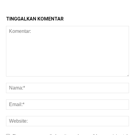
TINGGALKAN KOMENTAR