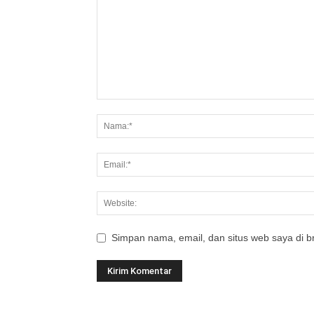
Simpan nama, email, dan situs web saya di br