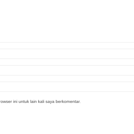
owser ini untuk lain kali saya berkomentar.