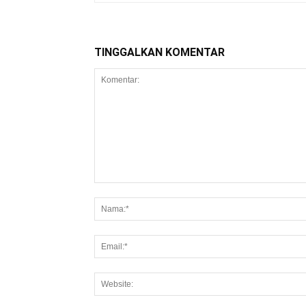
TINGGALKAN KOMENTAR