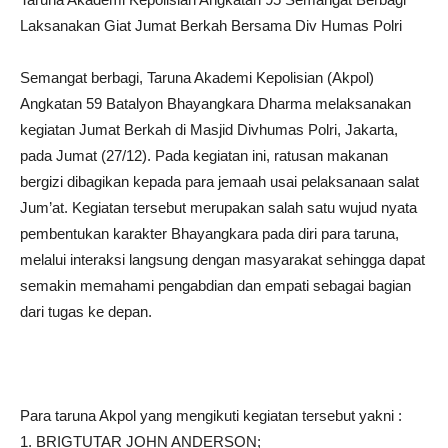
Laksanakan Giat Jumat Berkah Bersama Div Humas Polri
Semangat berbagi, Taruna Akademi Kepolisian (Akpol)
Angkatan 59 Batalyon Bhayangkara Dharma melaksanakan
kegiatan Jumat Berkah di Masjid Divhumas Polri, Jakarta,
pada Jumat (27/12). Pada kegiatan ini, ratusan makanan
bergizi dibagikan kepada para jemaah usai pelaksanaan salat
Jum’at. Kegiatan tersebut merupakan salah satu wujud nyata
pembentukan karakter Bhayangkara pada diri para taruna,
melalui interaksi langsung dengan masyarakat sehingga dapat
semakin memahami pengabdian dan empati sebagai bagian
dari tugas ke depan.
Para taruna Akpol yang mengikuti kegiatan tersebut yakni :
1.⁠ ⁠BRIGTUTAR JOHN ANDERSON;