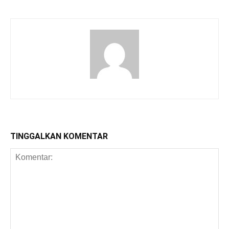
TINGGALKAN KOMENTAR