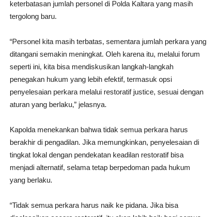
keterbatasan jumlah personel di Polda Kaltara yang masih
tergolong baru.
“Personel kita masih terbatas, sementara jumlah perkara yang
ditangani semakin meningkat. Oleh karena itu, melalui forum
seperti ini, kita bisa mendiskusikan langkah-langkah
penegakan hukum yang lebih efektif, termasuk opsi
penyelesaian perkara melalui restoratif justice, sesuai dengan
aturan yang berlaku,” jelasnya.
Kapolda menekankan bahwa tidak semua perkara harus
berakhir di pengadilan. Jika memungkinkan, penyelesaian di
tingkat lokal dengan pendekatan keadilan restoratif bisa
menjadi alternatif, selama tetap berpedoman pada hukum
yang berlaku.
“Tidak semua perkara harus naik ke pidana. Jika bisa