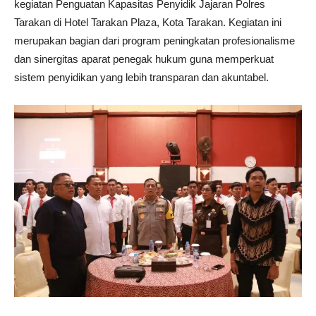
kegiatan Penguatan Kapasitas Penyidik Jajaran Polres
Tarakan di Hotel Tarakan Plaza, Kota Tarakan. Kegiatan ini
merupakan bagian dari program peningkatan profesionalisme
dan sinergitas aparat penegak hukum guna memperkuat
sistem penyidikan yang lebih transparan dan akuntabel.