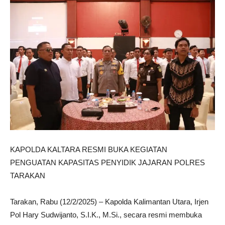
KAPOLDA KALTARA RESMI BUKA KEGIATAN
PENGUATAN KAPASITAS PENYIDIK JAJARAN POLRES
TARAKAN
Tarakan, Rabu (12/2/2025) – Kapolda Kalimantan Utara, Irjen
Pol Hary Sudwijanto, S.I.K., M.Si., secara resmi membuka