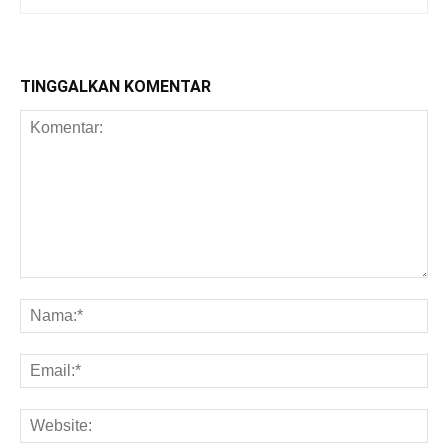
TINGGALKAN KOMENTAR