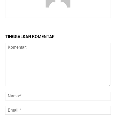
TINGGALKAN KOMENTAR