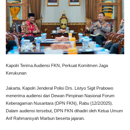
Kapolri Terima Audiensi FKN, Perkuat Komitmen Jaga
Kerukunan
Jakarta. Kapolri Jenderal Polisi Drs. Listyo Sigit Prabowo
menerima audiensi dari Dewan Pimpinan Nasional Forum
Keberagaman Nusantara (DPN FKN), Rabu (12/2/2025).
Dalam audiensi tersebut, DPN FKN dihadiri oleh Ketua Umum
Arif Rahmansyah Marbun beserta jajaran.