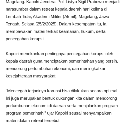
Magelang. Kapolri Jenderal Pol. Listyo Sigit Prabowo menjadi
narasumber dalam retreat kepala daerah hari kelima di
Lembah Tidar, Akademi Militer (Akmil), Magelang, Jawa
Tengah, Selasa (25/2/2025). Dalam kesempatan itu, ia
membawakan materi terkait keamanan, hukum, serta
pencegahan korupsi.
Kapolri menekankan pentingnya pencegahan korupsi oleh
kepala daerah guna menciptakan pemerintahan yang bersih,
mendorong pertumbuhan ekonomi, dan meningkatkan
kesejahteraan masyarakat.
“Mencegah terjadinya korupsi bisa dilakukan secara optimal.
Ini juga merupakan bentuk dukungan kita dalam mendorong
pertumbuhan ekonomi di daerah serta menjalankan program-
program pemerintah,” ujar Kapolri seusai menyampaikan
materi dalam retreat tersebut.