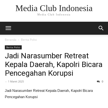
Media Club Indonesia
Media Club Indonesia
Beranda
Berita Polisi
Berita Polisi
Jadi Narasumber Retreat
Kepala Daerah, Kapolri Bicara
Pencegahan Korupsi
-
1 Maret 2025
0
Jadi Narasumber Retreat Kepala Daerah, Kapolri Bicara
Pencegahan Korupsi