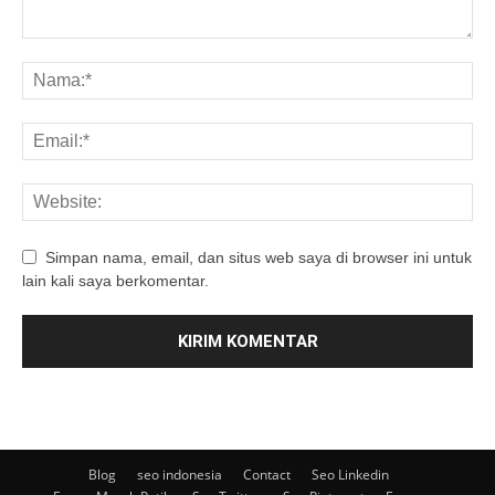
Simpan nama, email, dan situs web saya di browser ini untuk
lain kali saya berkomentar.
Blog
seo indonesia
Contact
Seo Linkedin