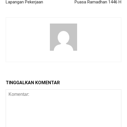
Lapangan Pekerjaan
Puasa Ramadhan 1446 H
TINGGALKAN KOMENTAR