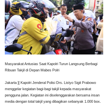
Masyarakat Antusias Saat Kapolri Turun Langsung Berbagi
Ribuan Takjil di Depan Mabes Polri
Jakarta ][ Kapolri Jenderal Polisi Drs. Listyo Sigit Prabowo
menggelar kegiatan bagi-bagi takjil kepada masyarakat
pengguna jalan. Kegiatan ini diselenggarakan bersama insan
media dengan total takjil yang dibagikan sebanyak 1.000 box.