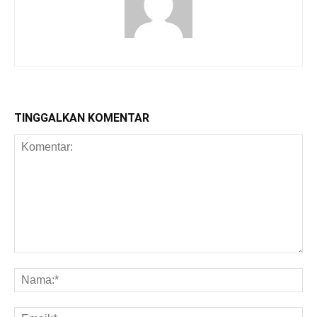
TINGGALKAN KOMENTAR