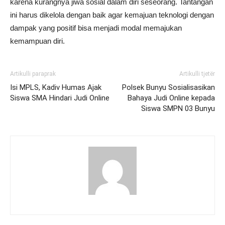
karena kurangnya jiwa sosial dalam diri seseorang. Tantangan
ini harus dikelola dengan baik agar kemajuan teknologi dengan
dampak yang positif bisa menjadi modal memajukan
kemampuan diri.
Artikulli paraprak
Artikulli tjetër
Isi MPLS, Kadiv Humas Ajak
Polsek Bunyu Sosialisasikan
Siswa SMA Hindari Judi Online
Bahaya Judi Online kepada
Siswa SMPN 03 Bunyu