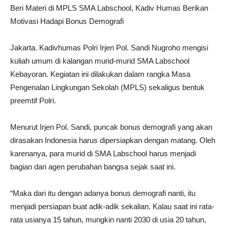
Beri Materi di MPLS SMA Labschool, Kadiv Humas Berikan
Motivasi Hadapi Bonus Demografi
Jakarta. Kadivhumas Polri Irjen Pol. Sandi Nugroho mengisi
kuliah umum di kalangan murid-murid SMA Labschool
Kebayoran. Kegiatan ini dilakukan dalam rangka Masa
Pengenalan Lingkungan Sekolah (MPLS) sekaligus bentuk
preemtif Polri.
Menurut Irjen Pol. Sandi, puncak bonus demografi yang akan
dirasakan Indonesia harus dipersiapkan dengan matang. Oleh
karenanya, para murid di SMA Labschool harus menjadi
bagian dari agen perubahan bangsa sejak saat ini.
“Maka dari itu dengan adanya bonus demografi nanti, itu
menjadi persiapan buat adik-adik sekalian. Kalau saat ini rata-
rata usianya 15 tahun, mungkin nanti 2030 di usia 20 tahun,