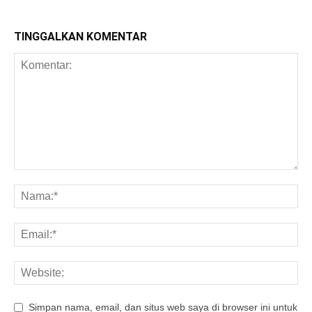
TINGGALKAN KOMENTAR
Simpan nama, email, dan situs web saya di browser ini untuk