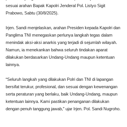
sesuai arahan Bapak Kapolri Jenderal Pol. Listyo Sigit
Prabowo, Sabtu (30/8/2025).
Irjen. Sandi menjelaskan, arahan Presiden kepada Kapolri dan
Panglima TNI menegaskan perlunya langkah tegas dalam
menindak aksi-aksi anarkis yang terjadi di sejumlah wilayah.
Namun, ia menekankan bahwa seluruh tindakan aparat
dilakukan berdasarkan Undang-Undang maupun ketentuan
lainnya.
“Seluruh langkah yang dilakukan Polri dan TNI di lapangan
bersifat terukur, profesional, dan sesuai dengan kewenangan
serta peraturan yang berlaku, baik Undang-Undang, maupun
ketentuan lainnya. Kami pastikan penanganan dilakukan
dengan penuh tanggung jawab,” ujar Irjen. Pol. Sandi Nugroho.