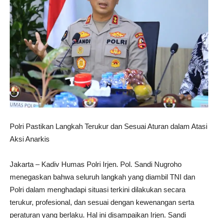
Polri Pastikan Langkah Terukur dan Sesuai Aturan dalam Atasi
Aksi Anarkis
Jakarta – Kadiv Humas Polri Irjen. Pol. Sandi Nugroho
menegaskan bahwa seluruh langkah yang diambil TNI dan
Polri dalam menghadapi situasi terkini dilakukan secara
terukur, profesional, dan sesuai dengan kewenangan serta
peraturan yang berlaku. Hal ini disampaikan Irjen. Sandi