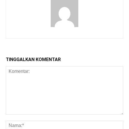
TINGGALKAN KOMENTAR