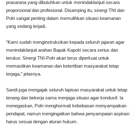
prasarana yang dibutuhkan untuk menindaklanjuti secara
proporsional dan profesional. Disamping itu, sinergi TNI dan
Polri sangat penting dalam memulihkan situasi keamanan
yang sedang terjadi.
“Kami sudah menginstruksikan kepada seluruh jajaran agar
menindaklanjuti arahan Bapak Kapolri secara serius dan
terukur. Sinergi TNI-Polri akan terus diperkuat untuk
memastikan keamanan dan ketertiban masyarakat tetap
terjaga,” jelasnya.
Sandi juga mengajak seluruh lapisan masyarakat untuk tetap
tenang dan bekerja sama menjaga situasi agar kondusif. Ia
menegaskan, Polri menghormati kebebasan menyampaikan
pendapat, namun mengingatkan bahwa penyampaian aspirasi
harus sesuai dengan aturan hukum.