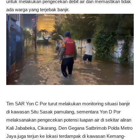
untuk melakukan pengecekan debit air dan memastikan tidak
ada warga yang terjebak banjir.
Tim SAR Yon C Por turut melakukan monitoring situasi banjir
di kawasan Situ Sasak pamulang, sementara Yon D Por
melaksanakan pengecekan potensi luapan air di sekitar aliran
Kali Jababeka, Cikarang. Den Gegana Satbrimob Polda Metro
Jaya juga terjun ke lokasi terdampak di kawasan Kemang-