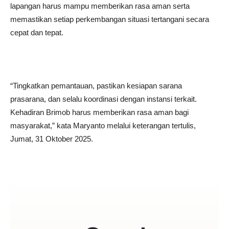
lapangan harus mampu memberikan rasa aman serta
memastikan setiap perkembangan situasi tertangani secara
cepat dan tepat.
“Tingkatkan pemantauan, pastikan kesiapan sarana
prasarana, dan selalu koordinasi dengan instansi terkait.
Kehadiran Brimob harus memberikan rasa aman bagi
masyarakat,” kata Maryanto melalui keterangan tertulis,
Jumat, 31 Oktober 2025.