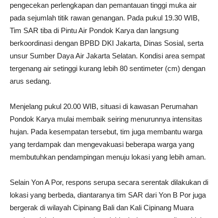
pengecekan perlengkapan dan pemantauan tinggi muka air
pada sejumlah titik rawan genangan. Pada pukul 19.30 WIB,
Tim SAR tiba di Pintu Air Pondok Karya dan langsung
berkoordinasi dengan BPBD DKI Jakarta, Dinas Sosial, serta
unsur Sumber Daya Air Jakarta Selatan. Kondisi area sempat
tergenang air setinggi kurang lebih 80 sentimeter (cm) dengan
arus sedang.
Menjelang pukul 20.00 WIB, situasi di kawasan Perumahan
Pondok Karya mulai membaik seiring menurunnya intensitas
hujan. Pada kesempatan tersebut, tim juga membantu warga
yang terdampak dan mengevakuasi beberapa warga yang
membutuhkan pendampingan menuju lokasi yang lebih aman.
Selain Yon A Por, respons serupa secara serentak dilakukan di
lokasi yang berbeda, diantaranya tim SAR dari Yon B Por juga
bergerak di wilayah Cipinang Bali dan Kali Cipinang Muara