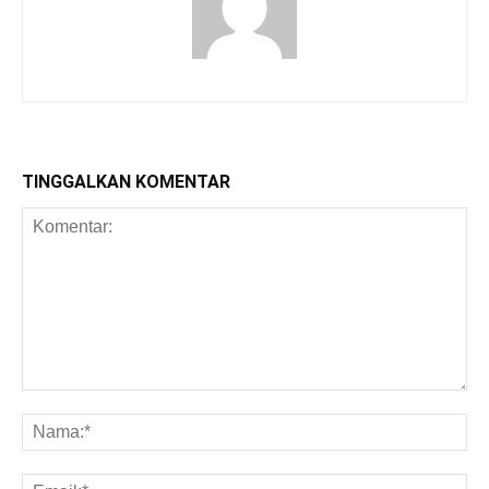
TINGGALKAN KOMENTAR