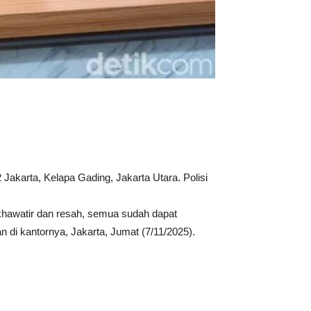
Jakarta, Kelapa Gading, Jakarta Utara. Polisi
 khawatir dan resah, semua sudah dapat
di kantornya, Jakarta, Jumat (7/11/2025).