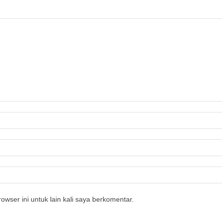
owser ini untuk lain kali saya berkomentar.