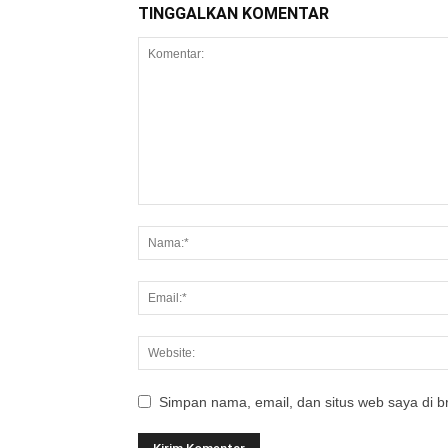
TINGGALKAN KOMENTAR
Simpan nama, email, dan situs web saya di br