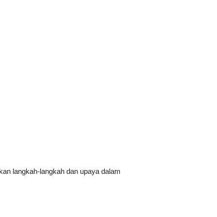
ukan langkah-langkah dan upaya dalam