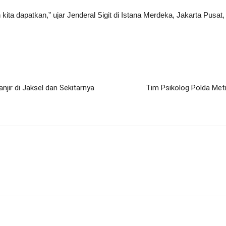
kita dapatkan,” ujar Jenderal Sigit di Istana Merdeka, Jakarta Pusat,
jir di Jaksel dan Sekitarnya
Tim Psikolog Polda Met