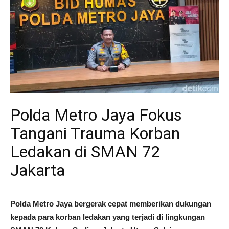
Polda Metro Jaya Fokus
Tangani Trauma Korban
Ledakan di SMAN 72
Jakarta
Polda Metro Jaya bergerak cepat memberikan dukungan
kepada para korban ledakan yang terjadi di lingkungan