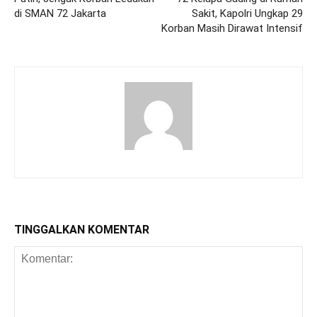
di SMAN 72 Jakarta
Sakit, Kapolri Ungkap 29
Korban Masih Dirawat Intensif
TINGGALKAN KOMENTAR