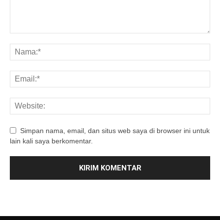
Simpan nama, email, dan situs web saya di browser ini untuk
lain kali saya berkomentar.