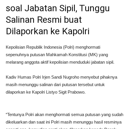
soal Jabatan Sipil, Tunggu
Salinan Resmi buat
Dilaporkan ke Kapolri
Kepolisian Republik Indonesia (Polri) menghormati
sepenuhnya putusan Mahkamah Konstitusi (MK) yang
melarang anggota aktif kepolisian menduduki jabatan sipil.
Kadiv Humas Polri Irjen Sandi Nugroho menyebut pihaknya
masih menunggu salinan dari putusan tersebut untuk
dilaporkan ke Kapolri Listyo Sigit Prabowo.
“Tentunya Polri akan menghormati semua putusan yang sudah
dikeluarkan dan saat ini Polri masih menunggu hasil resminya