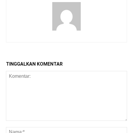
TINGGALKAN KOMENTAR