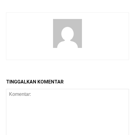
TINGGALKAN KOMENTAR