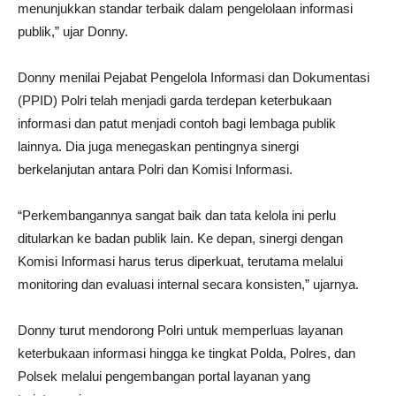
menunjukkan standar terbaik dalam pengelolaan informasi
publik,” ujar Donny.
Donny menilai Pejabat Pengelola Informasi dan Dokumentasi
(PPID) Polri telah menjadi garda terdepan keterbukaan
informasi dan patut menjadi contoh bagi lembaga publik
lainnya. Dia juga menegaskan pentingnya sinergi
berkelanjutan antara Polri dan Komisi Informasi.
“Perkembangannya sangat baik dan tata kelola ini perlu
ditularkan ke badan publik lain. Ke depan, sinergi dengan
Komisi Informasi harus terus diperkuat, terutama melalui
monitoring dan evaluasi internal secara konsisten,” ujarnya.
Donny turut mendorong Polri untuk memperluas layanan
keterbukaan informasi hingga ke tingkat Polda, Polres, dan
Polsek melalui pengembangan portal layanan yang