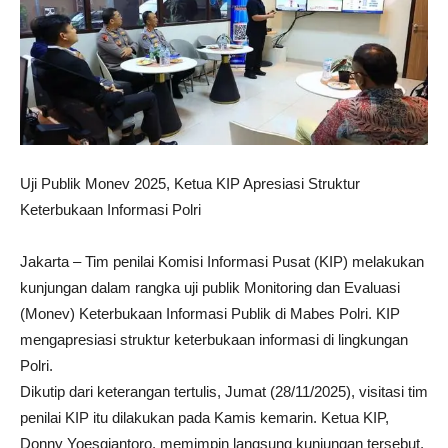
Uji Publik Monev 2025, Ketua KIP Apresiasi Struktur
Keterbukaan Informasi Polri
Jakarta – Tim penilai Komisi Informasi Pusat (KIP) melakukan
kunjungan dalam rangka uji publik Monitoring dan Evaluasi
(Monev) Keterbukaan Informasi Publik di Mabes Polri. KIP
mengapresiasi struktur keterbukaan informasi di lingkungan
Polri.
Dikutip dari keterangan tertulis, Jumat (28/11/2025), visitasi tim
penilai KIP itu dilakukan pada Kamis kemarin. Ketua KIP,
Donny Yoesgiantoro, memimpin langsung kunjungan tersebut,