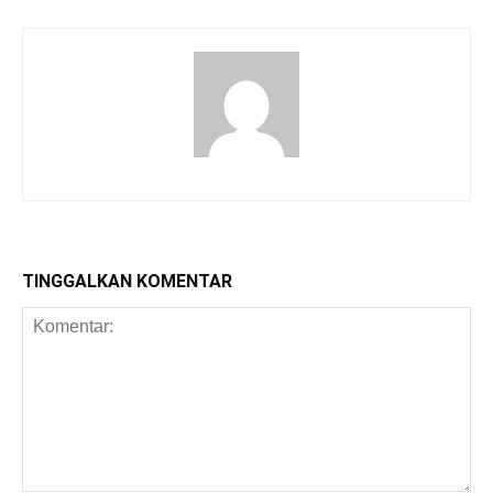
TINGGALKAN KOMENTAR