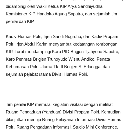
didampingi oleh Wakil Ketua KIP Arya Sandhiyudha,
Komisioner KIP Handoko Agung Saputro, dan sejumlah tim
penilai dari KIP.
Kadiv Humas Polri, Irjen Sandi Nugroho, dan Kadiv Propam
Polri Irjen Abdul Karim menyambut kedatangan rombongan
KIP. Turut mendampingi Karo PID Brigjen Tjahyono Saputro,
Karo Penmas Brigjen Trunoyudo Wisnu Andiko, Penata
Kehumasan Polri Utama Tk. II Brigjen S. Erlangga, dan
sejumlah pejabat utama Divisi Humas Polri.
Tim penilai KIP memulai kegiatan visitasi dengan melihat
Ruang Pengaduan (Yanduan) Divisi Propam Polri. Kemudian
dilanjutkan menuju Ruang Pelayanan Informasi Divisi Humas
Polri, Ruang Pengaduan Informasi, Studio Mini Conference,