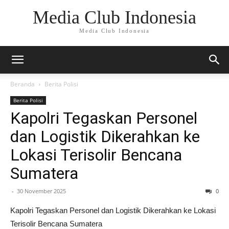
Media Club Indonesia
Media Club Indonesia
Beranda
Berita Polisi
Berita Polisi
Kapolri Tegaskan Personel
dan Logistik Dikerahkan ke
Lokasi Terisolir Bencana
Sumatera
-
30 November 2025
0
Kapolri Tegaskan Personel dan Logistik Dikerahkan ke Lokasi
Terisolir Bencana Sumatera