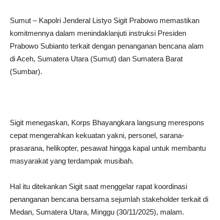
Sumut – Kapolri Jenderal Listyo Sigit Prabowo memastikan
komitmennya dalam menindaklanjuti instruksi Presiden
Prabowo Subianto terkait dengan penanganan bencana alam
di Aceh, Sumatera Utara (Sumut) dan Sumatera Barat
(Sumbar).
Sigit menegaskan, Korps Bhayangkara langsung merespons
cepat mengerahkan kekuatan yakni, personel, sarana-
prasarana, helikopter, pesawat hingga kapal untuk membantu
masyarakat yang terdampak musibah.
Hal itu ditekankan Sigit saat menggelar rapat koordinasi
penanganan bencana bersama sejumlah stakeholder terkait di
Medan, Sumatera Utara, Minggu (30/11/2025), malam.