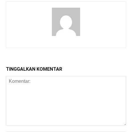
TINGGALKAN KOMENTAR