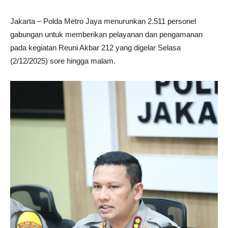
Jakarta – Polda Metro Jaya menurunkan 2.511 personel
gabungan untuk memberikan pelayanan dan pengamanan
pada kegiatan Reuni Akbar 212 yang digelar Selasa
(2/12/2025) sore hingga malam.