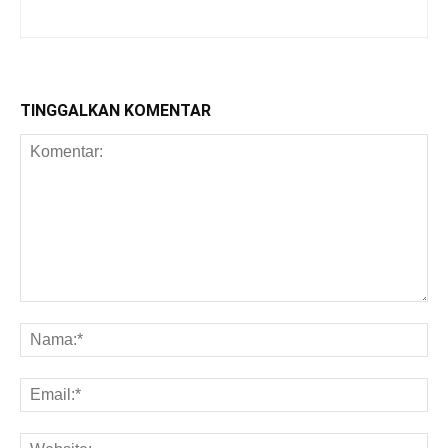
TINGGALKAN KOMENTAR