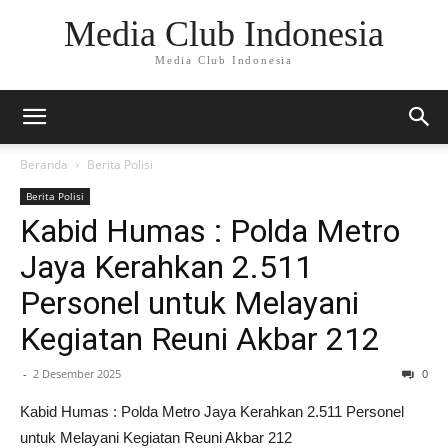
Media Club Indonesia
Media Club Indonesia
Beranda
Berita Polisi
Berita Polisi
Kabid Humas : Polda Metro
Jaya Kerahkan 2.511
Personel untuk Melayani
Kegiatan Reuni Akbar 212
-
2 Desember 2025
0
Kabid Humas : Polda Metro Jaya Kerahkan 2.511 Personel
untuk Melayani Kegiatan Reuni Akbar 212