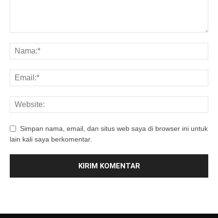
Simpan nama, email, dan situs web saya di browser ini untuk
lain kali saya berkomentar.