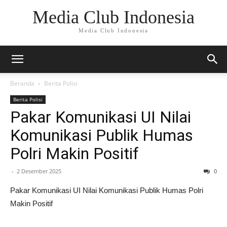
Media Club Indonesia
Media Club Indonesia
Beranda
Berita Polisi
Berita Polisi
Pakar Komunikasi UI Nilai
Komunikasi Publik Humas
Polri Makin Positif
-
2 Desember 2025
0
Pakar Komunikasi UI Nilai Komunikasi Publik Humas Polri
Makin Positif