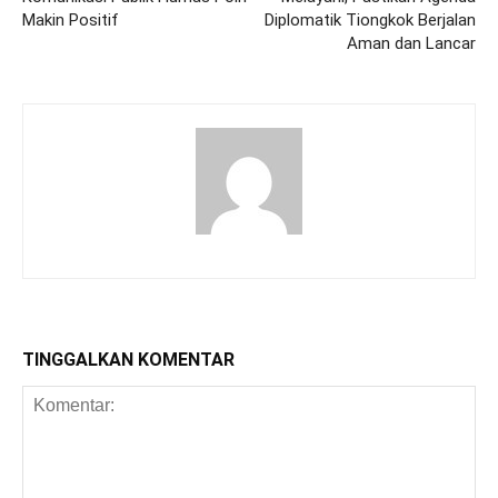
Makin Positif
Diplomatik Tiongkok Berjalan
Aman dan Lancar
TINGGALKAN KOMENTAR