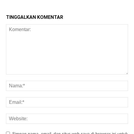
TINGGALKAN KOMENTAR
Simpan nama, email, dan situs web saya di browser ini untuk