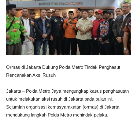
Ormas di Jakarta Dukung Polda Metro Tindak Penghasut
Rencanakan Aksi Rusuh
Jakarta – Polda Metro Jaya mengungkap kasus penghasutan
untuk melakukan aksi rusuh di Jakarta pada bulan ini.
Sejumlah organisasi kemasyarakatan (ormas) di Jakarta
mendukung langkah Polda Metro menindak pelaku.