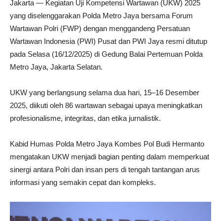
Jakarta — Kegiatan Uji Kompetensi Wartawan (UKW) 2025
yang diselenggarakan Polda Metro Jaya bersama Forum
Wartawan Polri (FWP) dengan menggandeng Persatuan
Wartawan Indonesia (PWI) Pusat dan PWI Jaya resmi ditutup
pada Selasa (16/12/2025) di Gedung Balai Pertemuan Polda
Metro Jaya, Jakarta Selatan.
UKW yang berlangsung selama dua hari, 15–16 Desember
2025, diikuti oleh 86 wartawan sebagai upaya meningkatkan
profesionalisme, integritas, dan etika jurnalistik.
Kabid Humas Polda Metro Jaya Kombes Pol Budi Hermanto
mengatakan UKW menjadi bagian penting dalam memperkuat
sinergi antara Polri dan insan pers di tengah tantangan arus
informasi yang semakin cepat dan kompleks.