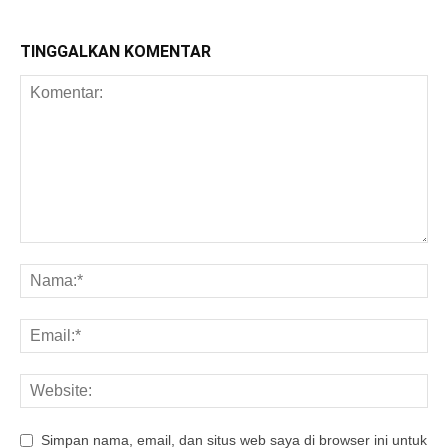
TINGGALKAN KOMENTAR
Simpan nama, email, dan situs web saya di browser ini untuk