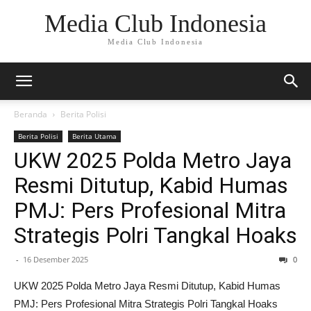
Media Club Indonesia
Media Club Indonesia
Beranda
Berita Polisi
Berita Polisi
Berita Utama
UKW 2025 Polda Metro Jaya
Resmi Ditutup, Kabid Humas
PMJ: Pers Profesional Mitra
Strategis Polri Tangkal Hoaks
-
16 Desember 2025
0
UKW 2025 Polda Metro Jaya Resmi Ditutup, Kabid Humas
PMJ: Pers Profesional Mitra Strategis Polri Tangkal Hoaks