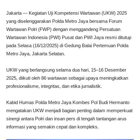
Jakarta — Kegiatan Uji Kompetensi Wartawan (UKW) 2025
yang diselenggarakan Polda Metro Jaya bersama Forum
Wartawan Polri (FWP) dengan menggandeng Persatuan
Wartawan Indonesia (PWI) Pusat dan PWI Jaya resmi ditutup
pada Selasa (16/12/2025) di Gedung Balai Pertemuan Polda
Metro Jaya, Jakarta Selatan.
UKW yang berlangsung selama dua hari, 15–16 Desember
2025, diikuti oleh 86 wartawan sebagai upaya meningkatkan
profesionalisme, integritas, dan etika jurnalistik.
Kabid Humas Polda Metro Jaya Kombes Pol Budi Hermanto
mengatakan UKW menjadi bagian penting dalam memperkuat
sinergi antara Polri dan insan pers di tengah tantangan arus
informasi yang semakin cepat dan kompleks.