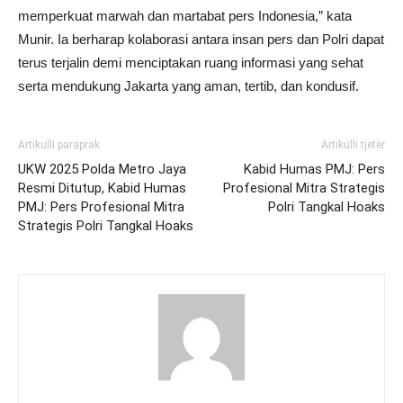
memperkuat marwah dan martabat pers Indonesia,” kata
Munir. Ia berharap kolaborasi antara insan pers dan Polri dapat
terus terjalin demi menciptakan ruang informasi yang sehat
serta mendukung Jakarta yang aman, tertib, dan kondusif.
Artikulli paraprak
Artikulli tjetër
UKW 2025 Polda Metro Jaya
Kabid Humas PMJ: Pers
Resmi Ditutup, Kabid Humas
Profesional Mitra Strategis
PMJ: Pers Profesional Mitra
Polri Tangkal Hoaks
Strategis Polri Tangkal Hoaks