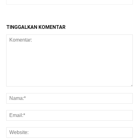
TINGGALKAN KOMENTAR