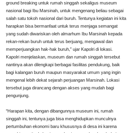
ground breaking untuk rumah singgah sekaligus museum
nasional bagi Ibu Marsinah, untuk mengenang beliau sebagai
salah satu tokoh nasional dari buruh. Tentunya kegiatan ini kita
harapkan bisa bermanfaat untuk terus menjaga semangat
yang sudah diwariskan oleh almarhum Ibu Marsinah kepada
rekan-rekan buruh untuk terus berjuang, mengawal dan
memperjuangkan hak-hak buruh,” ujar Kapolri di lokasi.
Kapolri menjelaskan, museum dan rumah singgah tersebut
nantinya akan dilengkapi berbagai fasilitas pendukung, baik
bagi kalangan buruh maupun masyarakat umum yang ingin
mengenal lebih dekat sejarah perjuangan Marsinah. Lokasi
tersebut juga dirancang dengan akses yang mudah bagi
pengunjung.
“Harapan kita, dengan dibangunnya museum ini, rumah
singgah ini, tentunya juga bisa menghidupkan munculnya
pertumbuhan ekonomi baru khususnya di desa ini karena