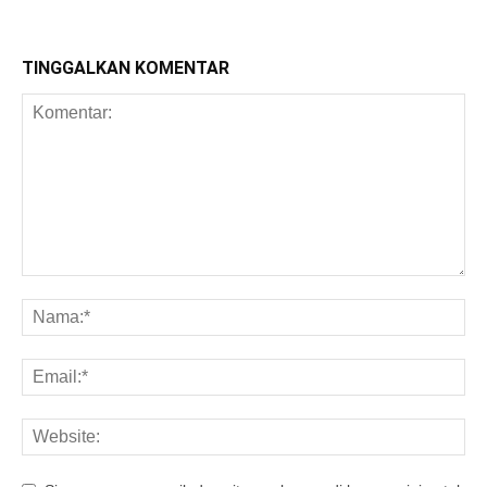
TINGGALKAN KOMENTAR