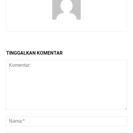
TINGGALKAN KOMENTAR