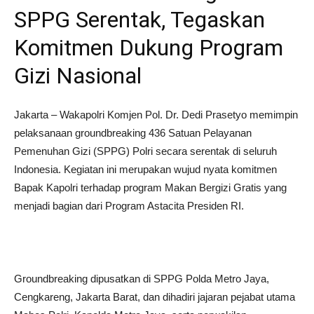
SPPG Serentak, Tegaskan
Komitmen Dukung Program
Gizi Nasional
Jakarta – Wakapolri Komjen Pol. Dr. Dedi Prasetyo memimpin
pelaksanaan groundbreaking 436 Satuan Pelayanan
Pemenuhan Gizi (SPPG) Polri secara serentak di seluruh
Indonesia. Kegiatan ini merupakan wujud nyata komitmen
Bapak Kapolri terhadap program Makan Bergizi Gratis yang
menjadi bagian dari Program Astacita Presiden RI.
Groundbreaking dipusatkan di SPPG Polda Metro Jaya,
Cengkareng, Jakarta Barat, dan dihadiri jajaran pejabat utama