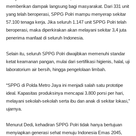
memberikan dampak langsung bagi masyarakat. Dari 331 unit
yang telah beroperasi, SPPG Polri mampu menyerap sekitar
57.100 tenaga kerja. Jika seluruh 1.147 unit SPPG Polri telah
beroperasi, maka diperkirakan akan melayani sekitar 3,4 juta
penerima manfaat di seluruh Indonesia.
Selain itu, seluruh SPPG Polri diwajibkan memenuhi standar
ketat keamanan pangan, mulai dari sertifikasi higienis, halal, uji
laboratorium air bersih, hingga pengelolaan limbah.
“SPPG di Polda Metro Jaya ini menjadi salah satu prototipe
ideal. Kapasitas produksinya mencapai 3.800 porsi per hari,
melayani sekolah-sekolah serta ibu dan anak di sekitar lokasi,”
ujarnya.
Menurut Dedi, kehadiran SPPG Polri tidak hanya bertujuan
menyiapkan generasi sehat menuju Indonesia Emas 2045,