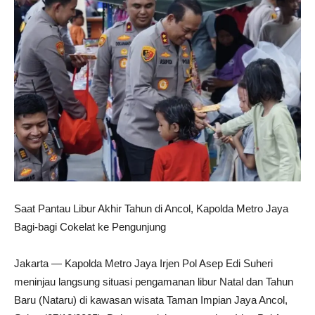
Saat Pantau Libur Akhir Tahun di Ancol, Kapolda Metro Jaya
Bagi-bagi Cokelat ke Pengunjung
Jakarta — Kapolda Metro Jaya Irjen Pol Asep Edi Suheri
meninjau langsung situasi pengamanan libur Natal dan Tahun
Baru (Nataru) di kawasan wisata Taman Impian Jaya Ancol,