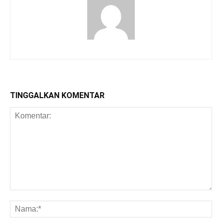
TINGGALKAN KOMENTAR