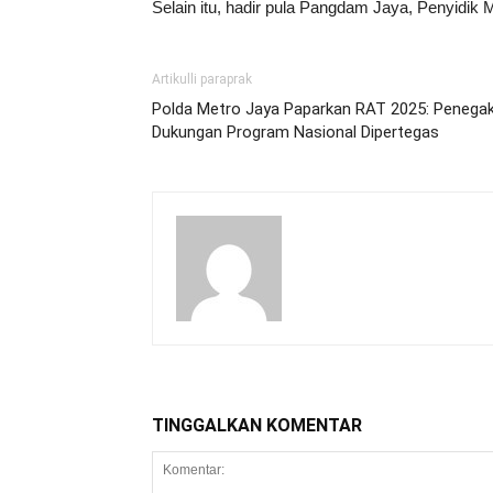
Selain itu, hadir pula Pangdam Jaya, Penyidi
Artikulli paraprak
Polda Metro Jaya Paparkan RAT 2025: Peneg
Dukungan Program Nasional Dipertegas
TINGGALKAN KOMENTAR