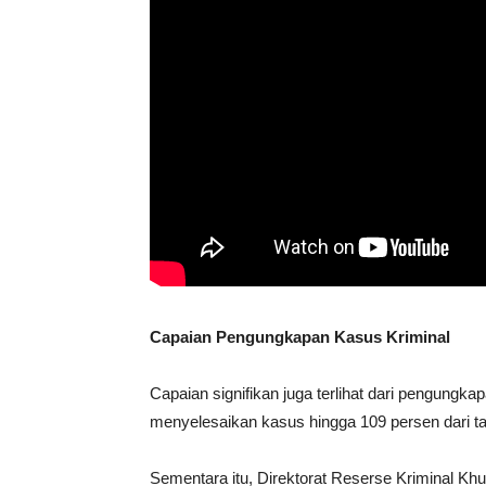
Capaian Pengungkapan Kasus Kriminal
Capaian signifikan juga terlihat dari pengung
menyelesaikan kasus hingga 109 persen dari ta
Sementara itu, Direktorat Reserse Kriminal Kh