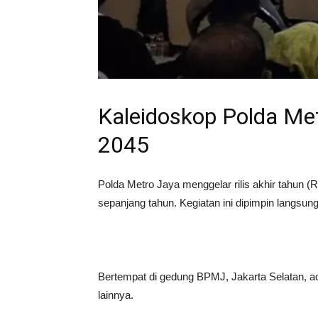
Kaleidoskop Polda Me
2045
Polda Metro Jaya menggelar rilis akhir tahun
sepanjang tahun. Kegiatan ini dipimpin langsun
Bertempat di gedung BPMJ, Jakarta Selatan, aca
lainnya.