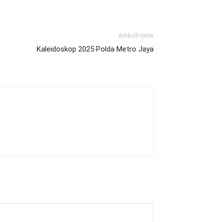
Artikulli tjetër
Kaleidoskop 2025 Polda Metro Jaya