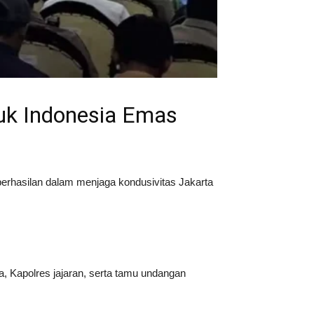
tuk Indonesia Emas
erhasilan dalam menjaga kondusivitas Jakarta
a, Kapolres jajaran, serta tamu undangan