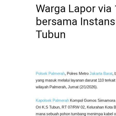
Warga Lapor via
bersama Instans
Tubun
Polsek Palmerah
, Polres Metro
Jakarta Barat
, 
yang masuk melalui layanan darurat 110 terka
wilayah Palmerah, Jumat (2/1/2026).
Kapolsek Palmerah
Kompol Gomos Simamora 
Ori K.S Tubun, RT 07/RW 02, Kelurahan Kota
mana sebuah pohon tumbang menimpa kabel opt