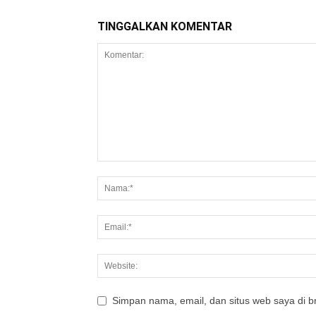
TINGGALKAN KOMENTAR
Simpan nama, email, dan situs web saya di br