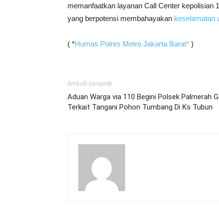
memanfaatkan layanan Call Center kepolisian
yang berpotensi membahayakan
keselamatan
( *
Humas Polres Metro Jakarta Barat*
)
Artikulli paraprak
Aduan Warga via 110 Begini Polsek Palmerah G
Terkait Tangani Pohon Tumbang Di Ks Tubun