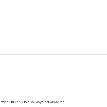
owser ini untuk lain kali saya berkomentar.