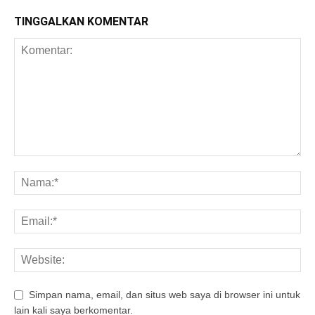
TINGGALKAN KOMENTAR
Simpan nama, email, dan situs web saya di browser ini untuk
lain kali saya berkomentar.