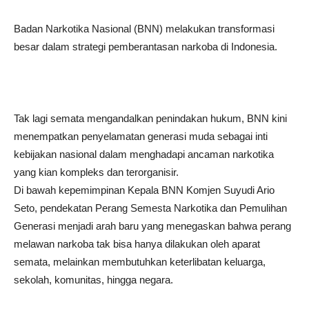
Badan Narkotika Nasional (BNN) melakukan transformasi
besar dalam strategi pemberantasan narkoba di Indonesia.
Tak lagi semata mengandalkan penindakan hukum, BNN kini
menempatkan penyelamatan generasi muda sebagai inti
kebijakan nasional dalam menghadapi ancaman narkotika
yang kian kompleks dan terorganisir.
Di bawah kepemimpinan Kepala BNN Komjen Suyudi Ario
Seto, pendekatan Perang Semesta Narkotika dan Pemulihan
Generasi menjadi arah baru yang menegaskan bahwa perang
melawan narkoba tak bisa hanya dilakukan oleh aparat
semata, melainkan membutuhkan keterlibatan keluarga,
sekolah, komunitas, hingga negara.