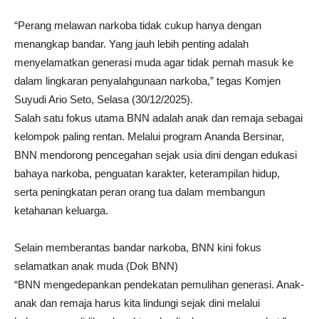
“Perang melawan narkoba tidak cukup hanya dengan
menangkap bandar. Yang jauh lebih penting adalah
menyelamatkan generasi muda agar tidak pernah masuk ke
dalam lingkaran penyalahgunaan narkoba,” tegas Komjen
Suyudi Ario Seto, Selasa (30/12/2025).
Salah satu fokus utama BNN adalah anak dan remaja sebagai
kelompok paling rentan. Melalui program Ananda Bersinar,
BNN mendorong pencegahan sejak usia dini dengan edukasi
bahaya narkoba, penguatan karakter, keterampilan hidup,
serta peningkatan peran orang tua dalam membangun
ketahanan keluarga.
Selain memberantas bandar narkoba, BNN kini fokus
selamatkan anak muda (Dok BNN)
“BNN mengedepankan pendekatan pemulihan generasi. Anak-
anak dan remaja harus kita lindungi sejak dini melalui