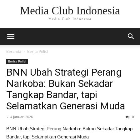
Media Club Indonesia
Media Club Indonesia
Beranda
Berita Polisi
Berita Polisi
BNN Ubah Strategi Perang
Narkoba: Bukan Sekadar
Tangkap Bandar, tapi
Selamatkan Generasi Muda
-
4 Januari 2026
0
BNN Ubah Strategi Perang Narkoba: Bukan Sekadar Tangkap
Bandar, tapi Selamatkan Generasi Muda