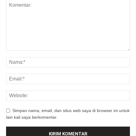
Simpan nama, email, dan situs web saya di browser ini untuk
lain kali saya berkomentar.