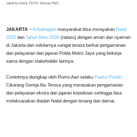
Jakarta Utara. FOTO: Humas PMJ
JAKARTA
–
Kebahagian
masyarakat bisa merayakan
Natal
2025
dan
Tahun Baru 2026
(nataru) dengan aman dan nyaman
di Jakarta dan sekitarnya sangat terasa berkat pengamanan
dan pelayanan dari jajaran Polda Metro Jaya yang bekerja
sama dengan stakeholder lainnya.
Contohnya diungkap oleh Romo Aan selaku
Pastur Paroki
Cikarang Gereja Ibu Teresa yang merasakan pengamanan
dan pelayanan ekstra dari jajaran kepolisian sehingga bisa
melaksanakan ibadah Natal dengan tenang dan damai.