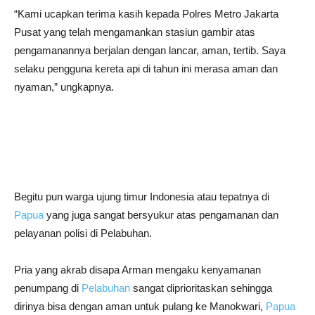
“Kami ucapkan terima kasih kepada Polres Metro Jakarta
Pusat yang telah mengamankan stasiun gambir atas
pengamanannya berjalan dengan lancar, aman, tertib. Saya
selaku pengguna kereta api di tahun ini merasa aman dan
nyaman,” ungkapnya.
Begitu pun warga ujung timur Indonesia atau tepatnya di
Papua
yang juga sangat bersyukur atas pengamanan dan
pelayanan polisi di Pelabuhan.
Pria yang akrab disapa Arman mengaku kenyamanan
penumpang di
Pelabuhan
sangat diprioritaskan sehingga
dirinya bisa dengan aman untuk pulang ke Manokwari,
Papua