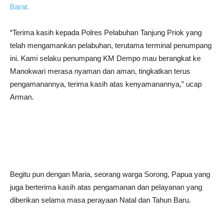
Barat.
“Terima kasih kepada Polres Pelabuhan Tanjung Priok yang
telah mengamankan pelabuhan, terutama terminal penumpang
ini. Kami selaku penumpang KM Dempo mau berangkat ke
Manokwari merasa nyaman dan aman, tingkatkan terus
pengamanannya, terima kasih atas kenyamanannya,” ucap
Arman.
Begitu pun dengan Maria, seorang warga Sorong, Papua yang
juga berterima kasih atas pengamanan dan pelayanan yang
diberikan selama masa perayaan Natal dan Tahun Baru.