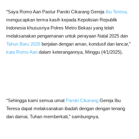
“Saya Romo Aan Pastur Paroki Cikarang Gereja
Ibu Teresa,
mengucapkan terma kasih kepada Kepolisian Republik
Indonesia khususnya Polres Metro Bekasi yang telah
melaksanakan pengamanan untuk perayaan Natal 2025 dan
Tahun Baru 2026
berjalan dengan aman, kondusif dan lancar,”
kata Romo Aan
dalam keterangannya, Minggu (4/1/2025).
“Sehingga kami semua umat
Paroki Cikarang
Gereja Ibu
Teresa dapat melaksanakan ibadah dengan dengan tenang
dan damai, Tuhan memberkati,” sambungnya.