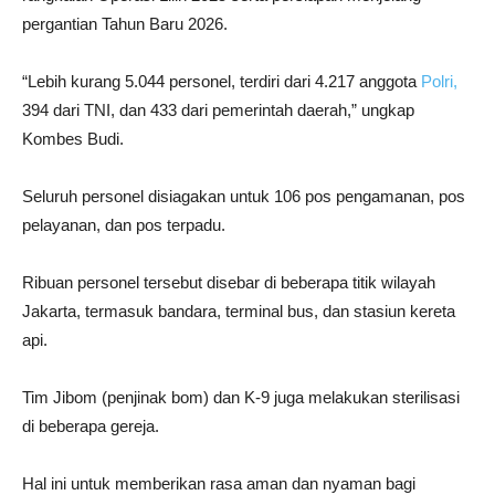
pergantian Tahun Baru 2026.
“Lebih kurang 5.044 personel, terdiri dari 4.217 anggota
Polri,
394 dari TNI, dan 433 dari pemerintah daerah,” ungkap
Kombes Budi.
Seluruh personel disiagakan untuk 106 pos pengamanan, pos
pelayanan, dan pos terpadu.
Ribuan personel tersebut disebar di beberapa titik wilayah
Jakarta, termasuk bandara, terminal bus, dan stasiun kereta
api.
Tim Jibom (penjinak bom) dan K-9 juga melakukan sterilisasi
di beberapa gereja.
Hal ini untuk memberikan rasa aman dan nyaman bagi