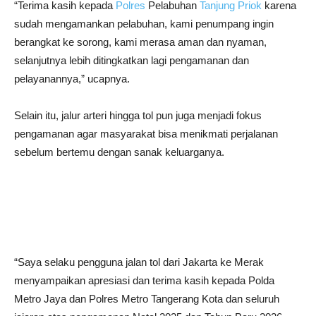
“Terima kasih kepada
Polres
Pelabuhan
Tanjung Priok
karena
sudah mengamankan pelabuhan, kami penumpang ingin
berangkat ke sorong, kami merasa aman dan nyaman,
selanjutnya lebih ditingkatkan lagi pengamanan dan
pelayanannya,” ucapnya.
Selain itu, jalur arteri hingga tol pun juga menjadi fokus
pengamanan agar masyarakat bisa menikmati perjalanan
sebelum bertemu dengan sanak keluarganya.
“Saya selaku pengguna jalan tol dari Jakarta ke Merak
menyampaikan apresiasi dan terima kasih kepada Polda
Metro Jaya dan Polres Metro Tangerang Kota dan seluruh