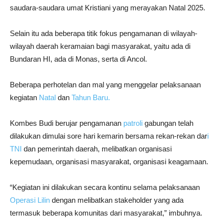
saudara-saudara umat Kristiani yang merayakan Natal 2025.
Selain itu ada beberapa titik fokus pengamanan di wilayah-
wilayah daerah keramaian bagi masyarakat, yaitu ada di
Bundaran HI, ada di Monas, serta di Ancol.
Beberapa perhotelan dan mal yang menggelar pelaksanaan
kegiatan
Natal
dan
Tahun Baru.
Kombes Budi berujar pengamanan
patroli
gabungan telah
dilakukan dimulai sore hari kemarin bersama rekan-rekan dar
i
TNI
dan pemerintah daerah, melibatkan organisasi
kepemudaan, organisasi masyarakat, organisasi keagamaan.
“Kegiatan ini dilakukan secara kontinu selama pelaksanaan
Operasi Lilin
dengan melibatkan stakeholder yang ada
termasuk beberapa komunitas dari masyarakat,” imbuhnya.