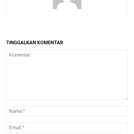
TINGGALKAN KOMENTAR