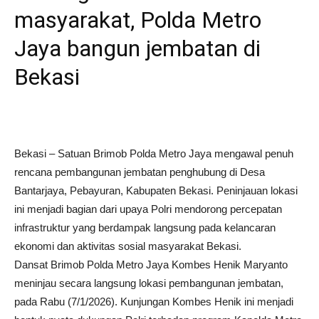
masyarakat, Polda Metro
Jaya bangun jembatan di
Bekasi
Bekasi – Satuan Brimob Polda Metro Jaya mengawal penuh
rencana pembangunan jembatan penghubung di Desa
Bantarjaya, Pebayuran, Kabupaten Bekasi. Peninjauan lokasi
ini menjadi bagian dari upaya Polri mendorong percepatan
infrastruktur yang berdampak langsung pada kelancaran
ekonomi dan aktivitas sosial masyarakat Bekasi.
Dansat Brimob Polda Metro Jaya Kombes Henik Maryanto
meninjau secara langsung lokasi pembangunan jembatan,
pada Rabu (7/1/2026). Kunjungan Kombes Henik ini menjadi