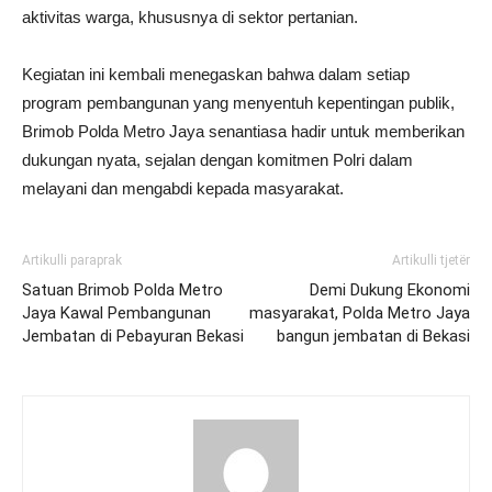
aktivitas warga, khususnya di sektor pertanian.
Kegiatan ini kembali menegaskan bahwa dalam setiap
program pembangunan yang menyentuh kepentingan publik,
Brimob Polda Metro Jaya senantiasa hadir untuk memberikan
dukungan nyata, sejalan dengan komitmen Polri dalam
melayani dan mengabdi kepada masyarakat.
Artikulli paraprak
Artikulli tjetër
Satuan Brimob Polda Metro
Demi Dukung Ekonomi
Jaya Kawal Pembangunan
masyarakat, Polda Metro Jaya
Jembatan di Pebayuran Bekasi
bangun jembatan di Bekasi