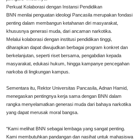
Perkuat Kolaborasi dengan Instansi Pendidikan
BNN menilai penguatan ideologi Pancasila merupakan fondasi
penting dalam membangun ketahanan diri masyarakat,
khususnya generasi muda, dari ancaman narkotika.
Melalui kolaborasi dengan institusi pendidikan tinggi,
diharapkan dapat diwujudkan berbagai program konkret dan
berkelanjutan, seperti riset bersama, pengabdian kepada
masyarakat, edukasi hukum, hingga kampanye pencegahan
narkoba di lingkungan kampus.
Sementara itu, Rektor Universitas Pancasila, Adnan Hamid,
menegaskan pentingnya kerja sama dengan BNN dalam
rangka menyelamatkan generasi muda dari bahaya narkotika
yang dapat merusak moral bangsa.
“Kami melihat BNN sebagai lembaga yang sangat penting.
Kami membutuhkan pandangan dan nasihat untuk mahasiswa