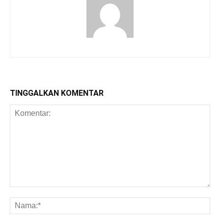
TINGGALKAN KOMENTAR