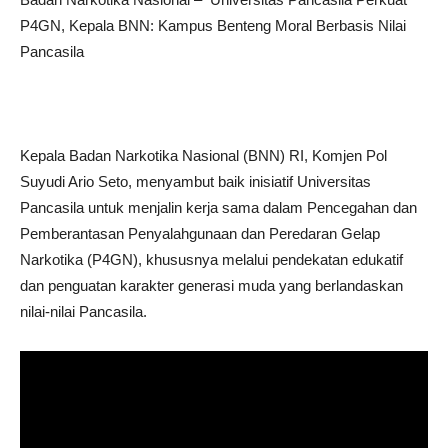
P4GN, Kepala BNN: Kampus Benteng Moral Berbasis Nilai
Pancasila
Kepala Badan Narkotika Nasional (BNN) RI, Komjen Pol
Suyudi Ario Seto, menyambut baik inisiatif Universitas
Pancasila untuk menjalin kerja sama dalam Pencegahan dan
Pemberantasan Penyalahgunaan dan Peredaran Gelap
Narkotika (P4GN), khususnya melalui pendekatan edukatif
dan penguatan karakter generasi muda yang berlandaskan
nilai-nilai Pancasila.