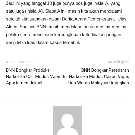
Jadi ini yang tanggal 13 juga punya bos juga inisial A, yang
satu juga (inisial A). Siapa A ini, masih kita akan mendalami
setelah kita tuangkan dalam Berita Acara Pemeriksaan,” jelas
Aldrin. Saat ini, BNN masih mendalami peran masing-masing
pelaku serta menelusuri kemungkinan keterlibatan jaringan
yang lebih luas dalam kasus tersebut.
Artikulli paraprak
Artikulli tjetër
BNN Bongkar Produksi
BNN Bongkar Peredaran
Narkotika Cair Modus Vape di
Narkotika Modus Cairan Vape,
Apartemen Jaksel
Dua Warga Malaysia Ditangkap