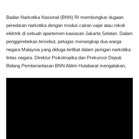
Badan Narkotika Nasional (BNN) RI membongkar dugaan
peredaran narkotika dengan modus cairan vape atau rokok
elektrik di sebuah apartemen kawasan Jakarta Selatan. Dalam
penggerebekan tersebut, petugas menangkap dua warga
negara Malaysia yang diduga terlibat dalam jaringan narkotika
lintas negara. Direktur Psikotropika dan Prekursor Deputi
Bidang Pemberantasan BNN Aldrin Hutabarat mengatakan,