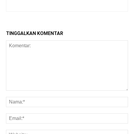
TINGGALKAN KOMENTAR