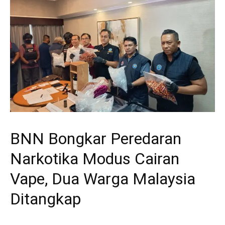
BNN Bongkar Peredaran
Narkotika Modus Cairan
Vape, Dua Warga Malaysia
Ditangkap