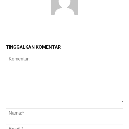
TINGGALKAN KOMENTAR