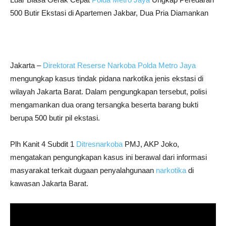
500 Butir Ekstasi di Apartemen Jakbar, Dua Pria Diamankan
Jakarta –
Direktorat Reserse Narkoba Polda Metro Jaya
mengungkap kasus tindak pidana narkotika jenis ekstasi di
wilayah Jakarta Barat. Dalam pengungkapan tersebut, polisi
mengamankan dua orang tersangka beserta barang bukti
berupa 500 butir pil ekstasi.
Plh Kanit 4 Subdit 1
Ditresnarkoba
PMJ, AKP Joko,
mengatakan pengungkapan kasus ini berawal dari informasi
masyarakat terkait dugaan penyalahgunaan
narkotika
di
kawasan Jakarta Barat.