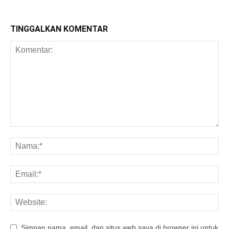
TINGGALKAN KOMENTAR
Simpan nama, email, dan situs web saya di browser ini untuk