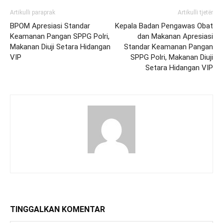
Artikulli paraprak
Artikulli tjetër
BPOM Apresiasi Standar
Kepala Badan Pengawas Obat
Keamanan Pangan SPPG Polri,
dan Makanan Apresiasi
Makanan Diuji Setara Hidangan
Standar Keamanan Pangan
VIP
SPPG Polri, Makanan Diuji
Setara Hidangan VIP
TINGGALKAN KOMENTAR