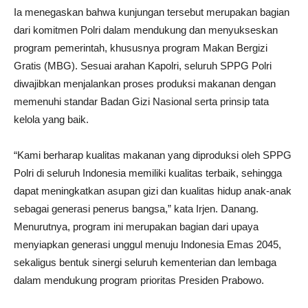
Ia menegaskan bahwa kunjungan tersebut merupakan bagian
dari komitmen Polri dalam mendukung dan menyukseskan
program pemerintah, khususnya program Makan Bergizi
Gratis (MBG). Sesuai arahan Kapolri, seluruh SPPG Polri
diwajibkan menjalankan proses produksi makanan dengan
memenuhi standar Badan Gizi Nasional serta prinsip tata
kelola yang baik.
“Kami berharap kualitas makanan yang diproduksi oleh SPPG
Polri di seluruh Indonesia memiliki kualitas terbaik, sehingga
dapat meningkatkan asupan gizi dan kualitas hidup anak-anak
sebagai generasi penerus bangsa,” kata Irjen. Danang.
Menurutnya, program ini merupakan bagian dari upaya
menyiapkan generasi unggul menuju Indonesia Emas 2045,
sekaligus bentuk sinergi seluruh kementerian dan lembaga
dalam mendukung program prioritas Presiden Prabowo.