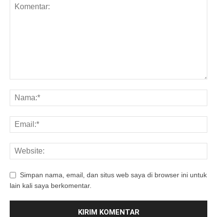
Simpan nama, email, dan situs web saya di browser ini untuk
lain kali saya berkomentar.