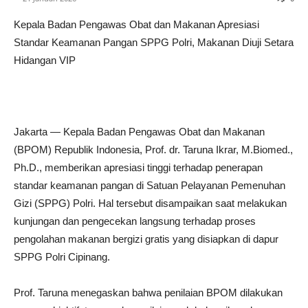
Kepala Badan Pengawas Obat dan Makanan Apresiasi
Standar Keamanan Pangan SPPG Polri, Makanan Diuji Setara
Hidangan VIP
Jakarta — Kepala Badan Pengawas Obat dan Makanan
(BPOM) Republik Indonesia, Prof. dr. Taruna Ikrar, M.Biomed.,
Ph.D., memberikan apresiasi tinggi terhadap penerapan
standar keamanan pangan di Satuan Pelayanan Pemenuhan
Gizi (SPPG) Polri. Hal tersebut disampaikan saat melakukan
kunjungan dan pengecekan langsung terhadap proses
pengolahan makanan bergizi gratis yang disiapkan di dapur
SPPG Polri Cipinang.
Prof. Taruna menegaskan bahwa penilaian BPOM dilakukan