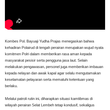
Kombes Pol. Bayuaji Yudha Prajas menegaskan bahwa
kehadiran Polairud di tengah perairan merupakan wujud nyata
komitmen Polri dalam memberikan rasa aman kepada
masyarakat pesisir serta pengguna jasa laut. Selain
melakukan pengawasan, personel juga memberikan imbauan
kepada nelayan dan awak kapal agar selalu mengutamakan
keselamatan pelayaran serta mematuhi ketentuan yang
berlaku.
Melalui patroli rutin ini, diharapkan situasi kamtibmas di
wilayah perairan Selat Lembeh tetap kondusif, sekaligus