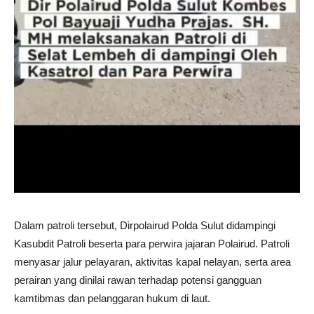
Dalam patroli tersebut, Dirpolairud Polda Sulut didampingi
Kasubdit Patroli beserta para perwira jajaran Polairud. Patroli
menyasar jalur pelayaran, aktivitas kapal nelayan, serta area
perairan yang dinilai rawan terhadap potensi gangguan
kamtibmas dan pelanggaran hukum di laut.