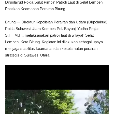
Dirpolairud Polda Sulut Pimpin Patroli Laut di Selat Lembeh,
Pastikan Keamanan Perairan Bitung
Bitung — Direktur Kepolisian Perairan dan Udara (Dirpolairud)
Polda Sulawesi Utara Kombes Pol. Bayuaji Yudha Prajas,
S.H., M.H., melaksanakan patroli laut di wilayah Selat
Lembeh, Kota Bitung. Kegiatan ini dilakukan sebagai upaya
menjaga stabilitas keamanan dan keselamatan perairan
strategis di Sulawesi Utara.