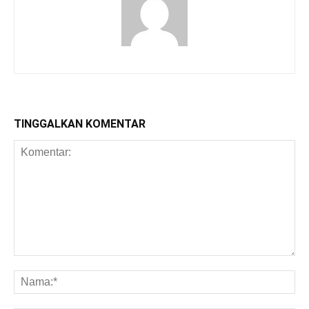
TINGGALKAN KOMENTAR