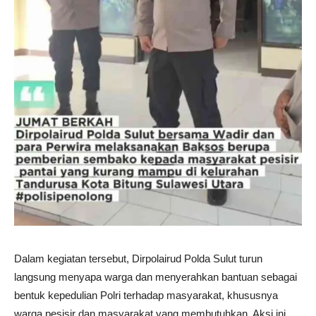
Dalam kegiatan tersebut, Dirpolairud Polda Sulut turun
langsung menyapa warga dan menyerahkan bantuan sebagai
bentuk kepedulian Polri terhadap masyarakat, khususnya
warga pesisir dan masyarakat yang membutuhkan. Aksi ini