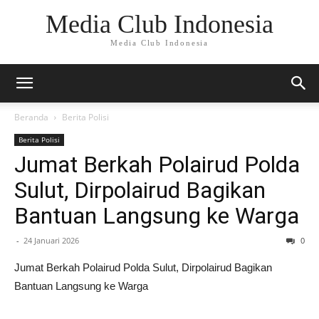
Media Club Indonesia
Media Club Indonesia
Beranda
Berita Polisi
Berita Polisi
Jumat Berkah Polairud Polda
Sulut, Dirpolairud Bagikan
Bantuan Langsung ke Warga
-
24 Januari 2026
0
Jumat Berkah Polairud Polda Sulut, Dirpolairud Bagikan
Bantuan Langsung ke Warga