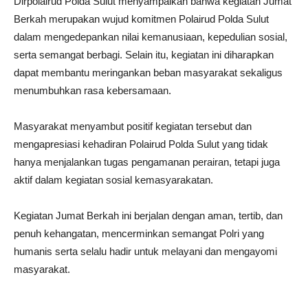
Dirpolairud Polda Sulut menyampaikan bahwa kegiatan Jumat
Berkah merupakan wujud komitmen Polairud Polda Sulut
dalam mengedepankan nilai kemanusiaan, kepedulian sosial,
serta semangat berbagi. Selain itu, kegiatan ini diharapkan
dapat membantu meringankan beban masyarakat sekaligus
menumbuhkan rasa kebersamaan.
Masyarakat menyambut positif kegiatan tersebut dan
mengapresiasi kehadiran Polairud Polda Sulut yang tidak
hanya menjalankan tugas pengamanan perairan, tetapi juga
aktif dalam kegiatan sosial kemasyarakatan.
Kegiatan Jumat Berkah ini berjalan dengan aman, tertib, dan
penuh kehangatan, mencerminkan semangat Polri yang
humanis serta selalu hadir untuk melayani dan mengayomi
masyarakat.