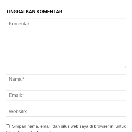
TINGGALKAN KOMENTAR
Simpan nama, email, dan situs web saya di browser ini untuk