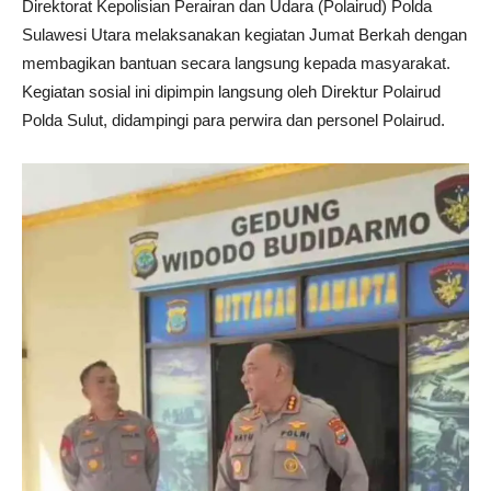
Direktorat Kepolisian Perairan dan Udara (Polairud) Polda
Sulawesi Utara melaksanakan kegiatan Jumat Berkah dengan
membagikan bantuan secara langsung kepada masyarakat.
Kegiatan sosial ini dipimpin langsung oleh Direktur Polairud
Polda Sulut, didampingi para perwira dan personel Polairud.