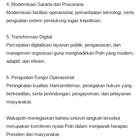
4. Modernisasi Sarana dan Prasarana
Modernisasi fasilitas operasional, pemanfaatan teknologi, serta
penguatan sistem pendukung tugas kepolisian.
5. Transformasi Digital
Percepatan digitalisasi layanan publik, pengawasan, dan
manajemen organisasi guna menghadirkan Polri yang modern,
adaptif, dan efisien.
6. Penguatan Fungsi Operasional
Peningkatan kualitas Harkamtibmas, penegakan hukum yang
berkeadilan, serta perlindungan, pengayoman, dan pelayanan
masyarakat.
Wakapolri menegaskan bahwa seluruh langkah tersebut
merupakan komitmen nyata Polri dalam menjawab harapan
Presiden dan masyarakat.