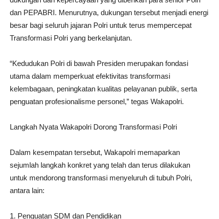
dan PEPABRI. Menurutnya, dukungan tersebut menjadi energi
besar bagi seluruh jajaran Polri untuk terus mempercepat
Transformasi Polri yang berkelanjutan.
“Kedudukan Polri di bawah Presiden merupakan fondasi
utama dalam memperkuat efektivitas transformasi
kelembagaan, peningkatan kualitas pelayanan publik, serta
penguatan profesionalisme personel,” tegas Wakapolri.
Langkah Nyata Wakapolri Dorong Transformasi Polri
Dalam kesempatan tersebut, Wakapolri memaparkan
sejumlah langkah konkret yang telah dan terus dilakukan
untuk mendorong transformasi menyeluruh di tubuh Polri,
antara lain:
1. Penguatan SDM dan Pendidikan