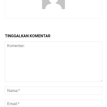
TINGGALKAN KOMENTAR