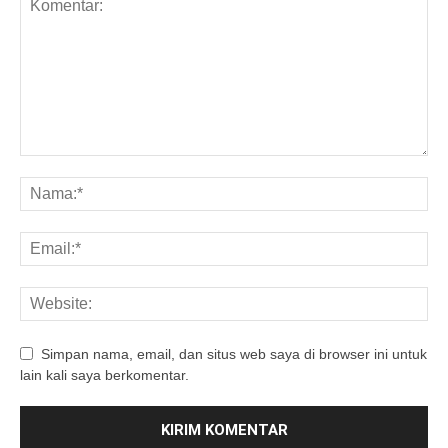
Simpan nama, email, dan situs web saya di browser ini untuk
lain kali saya berkomentar.