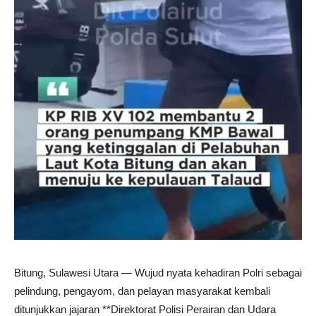
Bitung, Sulawesi Utara — Wujud nyata kehadiran Polri sebagai
pelindung, pengayom, dan pelayan masyarakat kembali
ditunjukkan jajaran **Direktorat Polisi Perairan dan Udara