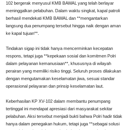
102 bergerak menyusul KMB BAWAL yang telah berlayar
meninggalkan pelabuhan. Dalam waktu singkat, kapal patroli
berhasil mendekati KMB BAWAL dan **mengantarkan
langsung dua penumpang tersebut hingga naik dengan aman
ke kapal tujuan**.
Tindakan sigap ini tidak hanya mencerminkan kecepatan
respons, tetapi juga **kepekaan sosial dan komitmen Polri
dalam pelayanan kemanusiaan**, khususnya di wilayah
perairan yang memiliki risiko tinggi. Seluruh proses dilakukan
dengan mengutamakan keselamatan jiwa, sesuai standar
operasional pelayaran dan prinsip keselamatan laut.
Keberhasilan KP XV-102 dalam membantu penumpang
tertinggal ini mendapat apresiasi dari masyarakat sekitar
pelabuhan. Aksi tersebut menjadi bukti bahwa Polri hadir tidak
hanya dalam penegakan hukum, tetapi juga **sebagai solusi