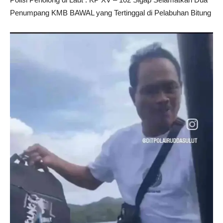
Penumpang KMB BAWAL yang Tertinggal di Pelabuhan Bitung