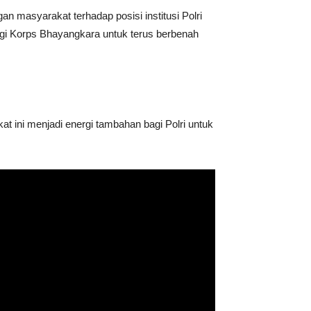
 masyarakat terhadap posisi institusi Polri
agi Korps Bhayangkara untuk terus berbenah
 ini menjadi energi tambahan bagi Polri untuk