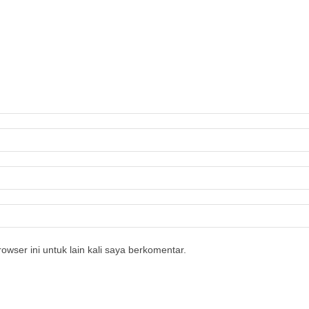
owser ini untuk lain kali saya berkomentar.