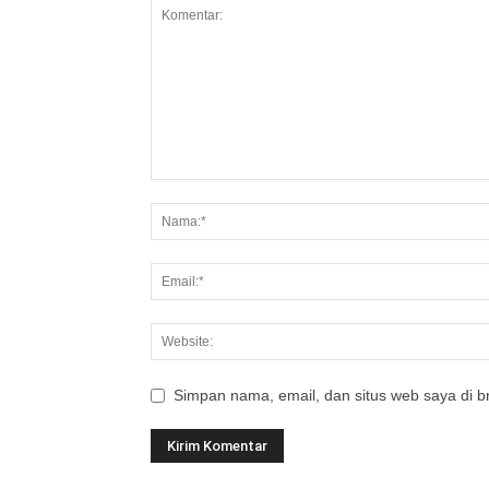
Simpan nama, email, dan situs web saya di br