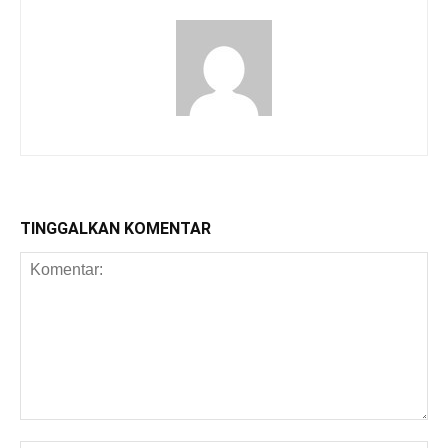
TINGGALKAN KOMENTAR