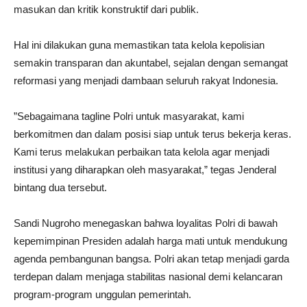
masukan dan kritik konstruktif dari publik.
​Hal ini dilakukan guna memastikan tata kelola kepolisian
semakin transparan dan akuntabel, sejalan dengan semangat
reformasi yang menjadi dambaan seluruh rakyat Indonesia.
​”Sebagaimana tagline Polri untuk masyarakat, kami
berkomitmen dan dalam posisi siap untuk terus bekerja keras.
Kami terus melakukan perbaikan tata kelola agar menjadi
institusi yang diharapkan oleh masyarakat,” tegas Jenderal
bintang dua tersebut.
​Sandi Nugroho menegaskan bahwa loyalitas Polri di bawah
kepemimpinan Presiden adalah harga mati untuk mendukung
agenda pembangunan bangsa. Polri akan tetap menjadi garda
terdepan dalam menjaga stabilitas nasional demi kelancaran
program-program unggulan pemerintah.