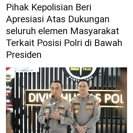
Pihak Kepolisian Beri
Apresiasi Atas Dukungan
seluruh elemen Masyarakat
Terkait Posisi Polri di Bawah
Presiden