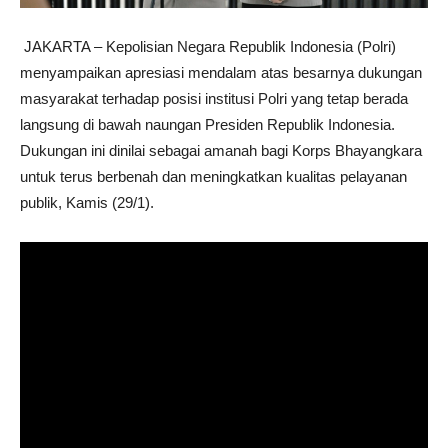
​JAKARTA – Kepolisian Negara Republik Indonesia (Polri)
menyampaikan apresiasi mendalam atas besarnya dukungan
masyarakat terhadap posisi institusi Polri yang tetap berada
langsung di bawah naungan Presiden Republik Indonesia.
Dukungan ini dinilai sebagai amanah bagi Korps Bhayangkara
untuk terus berbenah dan meningkatkan kualitas pelayanan
publik, Kamis (29/1).