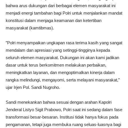
bahwa arus dukungan dari berbagai elemen masyarakat ini
menjadi energi tambahan bagi Polri untuk menjalankan mandat
konstitusi dalam menjaga keamanan dan ketertiban
masyarakat (kamtibmas).
​”Polri menyampaikan ungkapan rasa terima kasih yang sangat
mendalam dan apresiasi yang setinggi-tingginya kepada
seluruh elemen masyarakat. Dukungan ini akan kami jadikan
dasar untuk terus berkomitmen melakukan perbaikan,
meningkatkan layanan, dan mengoptimalkan kinerja dalam
rangka melindungi, mengayomi, serta melayani masyarakat,”
ujar Irjen Pol. Sandi Nugroho.
​Sandi menekankan bahwa sesuai dengan arahan Kapolri
Jenderal Listyo Sigit Prabowo, Polri saat ini sedang dalam fase
transformasi besar-besaran. Institusi tidak hanya fokus pada
pengamanan, tetapi juga membuka ruang seluas-luasnya bagi